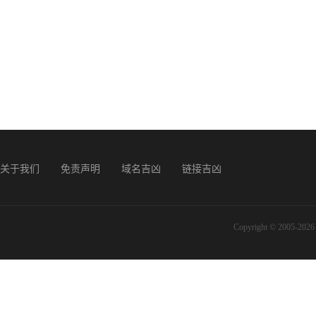
关于我们
免责声明
域名吉凶
链接吉凶
Copyright © 