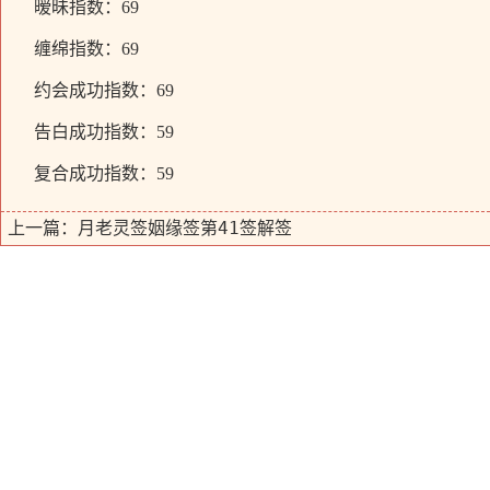
暧昧指数：69
缠绵指数：69
约会成功指数：69
告白成功指数：59
复合成功指数：59
月老灵签姻缘签第41签解签
上一篇：