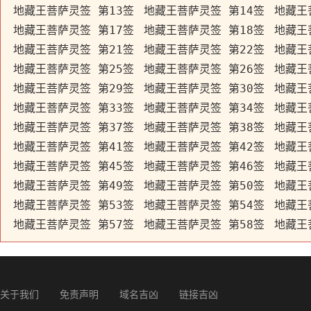
地藏王菩萨灵签 第13签
地藏王菩萨灵签 第14签
地藏王
地藏王菩萨灵签 第17签
地藏王菩萨灵签 第18签
地藏王
地藏王菩萨灵签 第21签
地藏王菩萨灵签 第22签
地藏王
地藏王菩萨灵签 第25签
地藏王菩萨灵签 第26签
地藏王
地藏王菩萨灵签 第29签
地藏王菩萨灵签 第30签
地藏王
地藏王菩萨灵签 第33签
地藏王菩萨灵签 第34签
地藏王
地藏王菩萨灵签 第37签
地藏王菩萨灵签 第38签
地藏王
地藏王菩萨灵签 第41签
地藏王菩萨灵签 第42签
地藏王
地藏王菩萨灵签 第45签
地藏王菩萨灵签 第46签
地藏王
地藏王菩萨灵签 第49签
地藏王菩萨灵签 第50签
地藏王
地藏王菩萨灵签 第53签
地藏王菩萨灵签 第54签
地藏王
地藏王菩萨灵签 第57签
地藏王菩萨灵签 第58签
地藏王
关于我们
免责声明
域名吉凶
链接吉凶