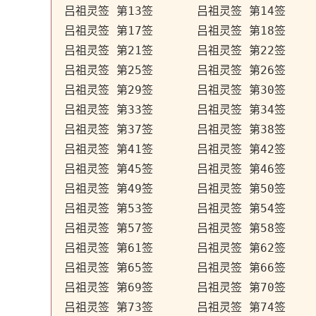
吕祖灵签 第13签
吕祖灵签 第14签
吕祖灵签 第17签
吕祖灵签 第18签
吕祖灵签 第21签
吕祖灵签 第22签
吕祖灵签 第25签
吕祖灵签 第26签
吕祖灵签 第29签
吕祖灵签 第30签
吕祖灵签 第33签
吕祖灵签 第34签
吕祖灵签 第37签
吕祖灵签 第38签
吕祖灵签 第41签
吕祖灵签 第42签
吕祖灵签 第45签
吕祖灵签 第46签
吕祖灵签 第49签
吕祖灵签 第50签
吕祖灵签 第53签
吕祖灵签 第54签
吕祖灵签 第57签
吕祖灵签 第58签
吕祖灵签 第61签
吕祖灵签 第62签
吕祖灵签 第65签
吕祖灵签 第66签
吕祖灵签 第69签
吕祖灵签 第70签
吕祖灵签 第73签
吕祖灵签 第74签