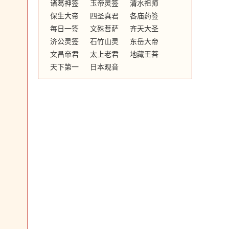
签
诸葛神签
灵签
玉帝灵签
签
清水祖师
保生大帝
四圣真君
灵签
各庙药签
灵签
每日一签
灵签
文殊菩萨
齐天大圣
济公灵签
灵签
石竹山灵
灵签
东岳大帝
文昌帝君
签
太上老君
灵签
地藏王菩
灵签
天下第一
灵签
日本观音
萨灵签
签
灵签