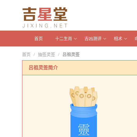
首页
十二生肖
吉凶测评
相术
首页
抽签灵签
吕祖灵签
/
/
吕祖灵签简介