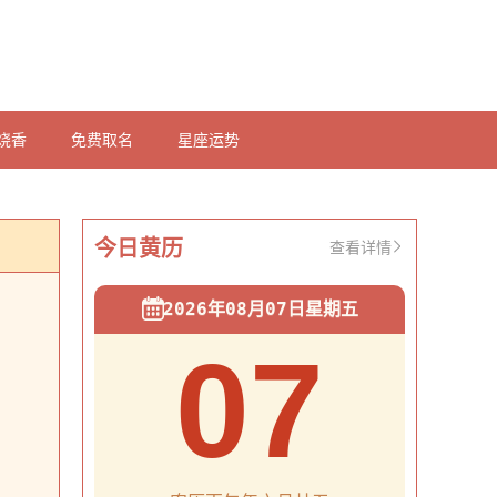
烧香
免费取名
星座运势
今日黄历
查看详情
2026年08月07日星期五
07