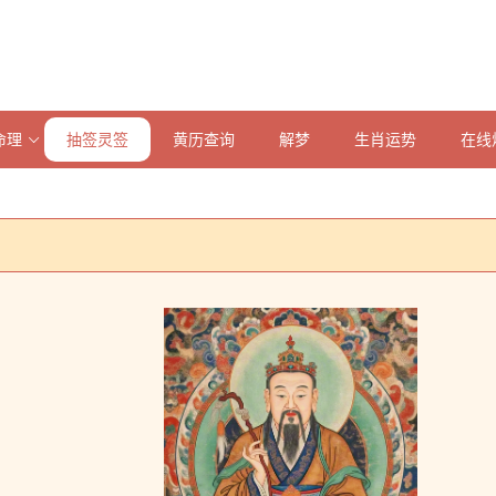
命理
抽签灵签
黄历查询
解梦
生肖运势
在线