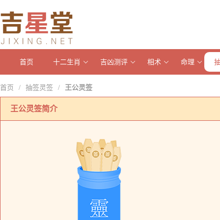
首页
十二生肖
吉凶测评
相术
命理
首页
抽签灵签
王公灵签
/
/
王公灵签简介