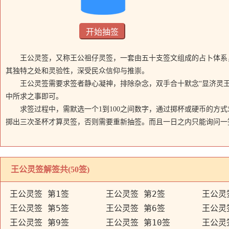
王公灵签，又称王公祖仔灵签，一套由五十支签文组成的占卜体系
其独特之处和灵验性，深受民众信仰与推崇。
王公灵签需要求签者静心凝神，排除杂念，双手合十默念“显济灵
中所求之事即可。
求签过程中，需默选一个1到100之间数字，通过掷杯或硬币的方
掷出三次圣杯才算灵签，否则需要重新抽签。而且一日之内只能询问一
王公灵签解签共(50签)
王公灵签 第1签
王公灵签 第2签
王公灵
王公灵签 第5签
王公灵签 第6签
王公灵
王公灵签 第9签
王公灵签 第10签
王公灵