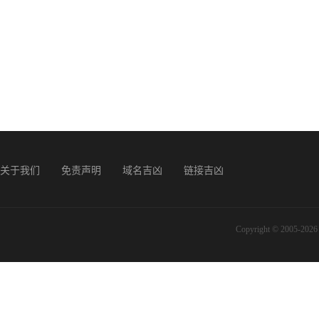
关于我们
免责声明
域名吉凶
链接吉凶
Copyright © 