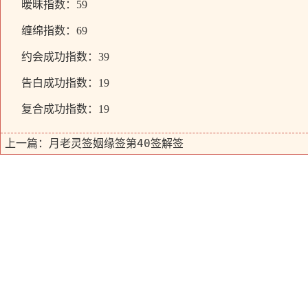
暧昧指数：59
缠绵指数：69
约会成功指数：39
告白成功指数：19
复合成功指数：19
月老灵签姻缘签第40签解签
上一篇：