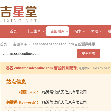
首页
十二生肖
吉凶测评
相术
命理
首页
吉凶测评
chinamosaiconline.com吉凶测评结果
/
/
安全检查
域名
chinamosaiconline.com
吉凶评测结果
评测时间： 2025-03-06 23:
站点信息
标题(Title)：
临沂艘读航天信息有限公司
关键词(Keywords)：
临沂艘读航天信息有限公司