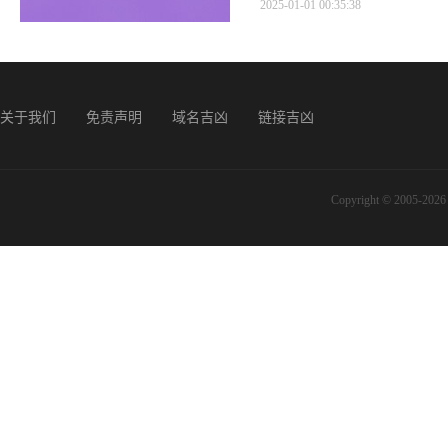
2025-01-01 00:35:38
关于我们
免责声明
域名吉凶
链接吉凶
Copyright © 