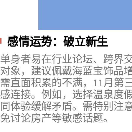
感情运势：破立新生
单身者易在行业论坛、跨界
对象，建议佩戴海蓝宝饰品
需直面积累的不满，11月第
感连接。例如，选择温泉度
同体验缓解矛盾。需特别注意
免讨论房产等敏感话题。