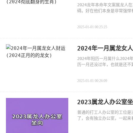
2024龙年本命年文案属龙人
碍。好在他们本身是非常强悍
够咬
2025-01-01 00:25:25
2024年一月属龙女人
2024年阳历一月属什么202
历一月还没过年，也就是还不
024年，我
2025-01-01 00:26:09
2023属龙人办公室
普通的打工人办公室的工位是
了，会有独立办公室，一起来看