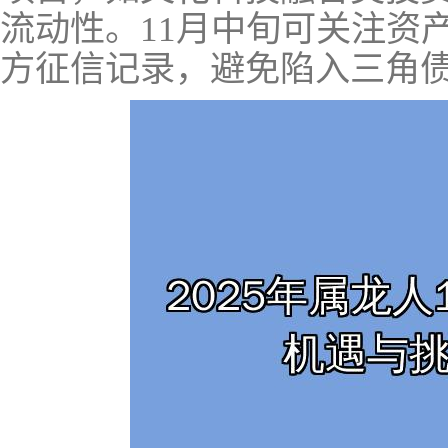
流动性。11月中旬可关注资
方征信记录，避免陷入三角