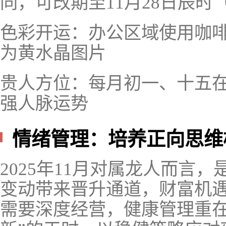
同，可改期至11月28日辰时（7:
色彩开运：办公区域使用咖
为黄水晶图片
贵人方位：每月初一、十五
强人脉运势
情绪管理：培养正向思维
2025年11月对属龙人而言
变动带来晋升通道，财富机
需要深度经营，健康管理重在