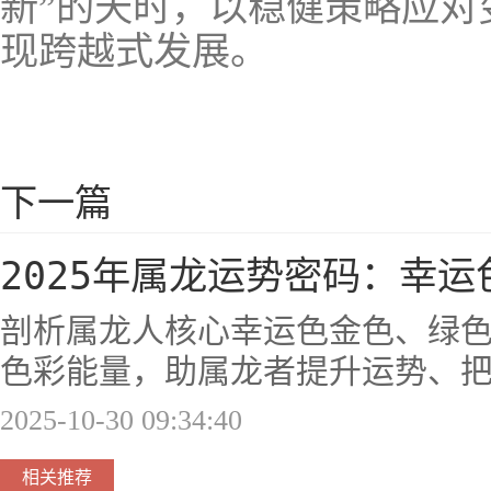
新”的天时，以稳健策略应对
现跨越式发展。
下一篇
2025年属龙运势密码：幸
剖析属龙人核心幸运色金色、绿
色彩能量，助属龙者提升运势、
2025-10-30 09:34:40
相关推荐