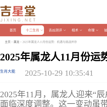
首页
十二生肖
吉凶测评
相术
命理
主页
>
属龙
> 2025年属龙人11月份运势：机遇与挑战并存
2025年属龙人11月份
2025-10-29 10:35:41
生肖大能
2025年11月，属龙人迎来
面临深度调整。这一变动虽