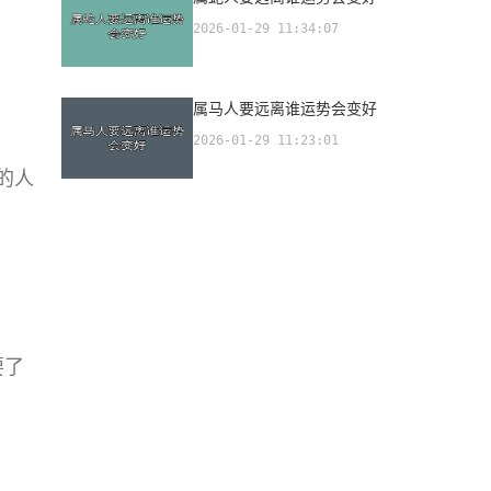
2026-01-29 11:34:07
属马人要远离谁运势会变好
2026-01-29 11:23:01
的人
要了