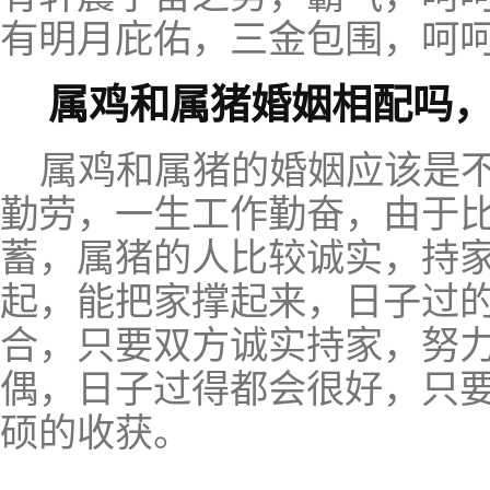
有明月庇佑，三金包围，呵
属鸡和属猪婚姻相配吗
属鸡和属猪的婚姻应该是
勤劳，一生工作勤奋，由于
蓄，属猪的人比较诚实，持
起，能把家撑起来，日子过
合，只要双方诚实持家，努
偶，日子过得都会很好，只
硕的收获。