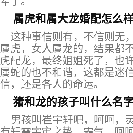
辈子。
属虎和属大龙婚配怎么
这种事信则有，不信则无
属虎，女人属龙的，结果都
虎配龙，最终姐姐死了，也
属蛇的也不和谐，这都是迷
信，还是各人的命运。
猪和龙的孩子叫什么名字
男孩叫崔宇轩吧，呵呵，
有轩震宇宙之势，霸气，呵