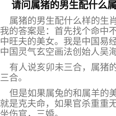
请问属猪的男生配什么属
属猪的男生配什么样的生
我的答案是：首先找个命中
中旺夫的美女。我是中国易
中国灵气玄空画法创始人吴
有人说亥卯未三合，属猪
三合。
但是如果属兔的和属羊的
就是克夫命，如果官杀重重
坐伤官，三婚。