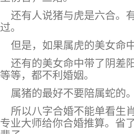
还有人说猪与虎是六合。
过。
但是，如果属虎的美女命
还有的美女命中带了阴差
等等，都不利婚姻。
属猪的最好不要陪属蛇的
所以八字合婚不能单看生
专业大师给你合婚推算。省