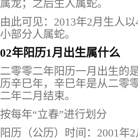
属龙；之后生人属蛇。
由此可见：2013年2月生人
小部分人属蛇。
02年阳历1月出生属什么
二零零二年阳历一月出生的
历辛巳年，辛巳年是从二零
二年二月结束。
按每年“立春”进行划分
阳历（公历）时间：2001年2月