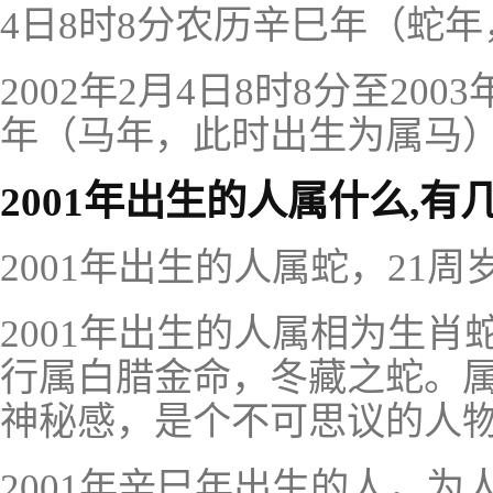
4日8时8分农历辛巳年（蛇
2002年2月4日8时8分至200
年（马年，此时出生为属马
2001年出生的人属什么,有
2001年出生的人属蛇，21周
2001年出生的人属相为生
行属白腊金命，冬藏之蛇。
神秘感，是个不可思议的人
2001年辛巳年出生的人，