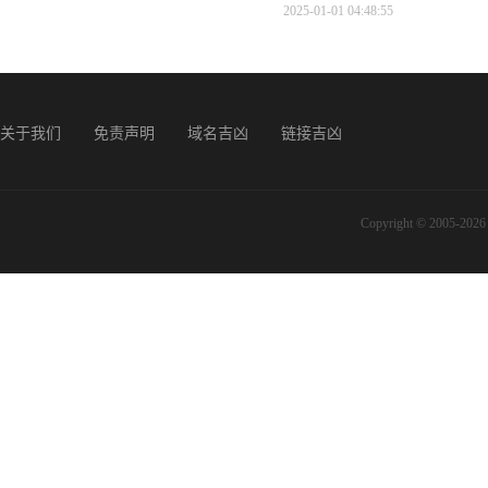
2025-01-01 04:48:55
关于我们
免责声明
域名吉凶
链接吉凶
Copyright © 