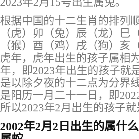
2023年2月15号出生属兔。
根据中国的十二生肖的排列
（虎）卯（兔）辰（龙）巳
（猴）酉（鸡）戌（狗）亥（
虎年，虎年出生的孩子属相为
年，即2023年出生的孩子
是以除夕夜的十二点为分界线
是阳历一月二十一日，即202
所以2023年2月出生的孩子
2002年2月2日出生的属
属蛇