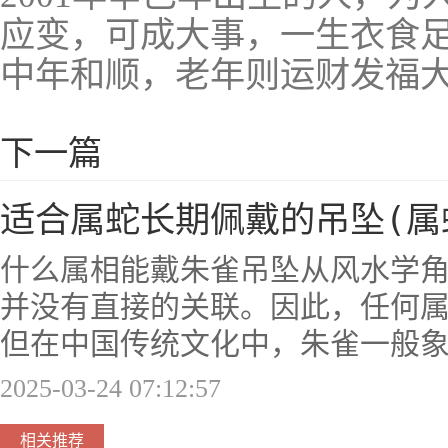
应变，可成大事，一生衣食
中年和顺，老年则运财发福
下一篇
适合属蛇长期佩戴的吊坠(属
什么属相能戴朱雀吊坠从风水学
并没有直接的关联。因此，任何
但在中国传统文化中，朱雀一般
2025-03-24 07:12:57
相关推荐