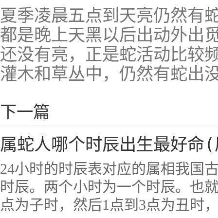
夏季凌晨五点到天亮仍然有
都是晚上天黑以后出动外出
还没有亮，正是蛇活动比较
灌木和草丛中，仍然有蛇出
下一篇
属蛇人哪个时辰出生最好命(
24小时的时辰表对应的属相我国古
时辰。两个小时为一个时辰。也就
点为子时，然后1点到3点为丑时，