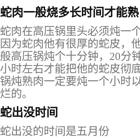
蛇肉一般烧多长时间才能熟
蛇肉在高压锅里头必须炖一
因为蛇肉他有很厚的蛇皮，
般高压锅炖个十分钟，20分
小时左右才能把他的蛇皮彻
锅炖熟肉一定要炖一个小时
烂的。
蛇出没时间
蛇出没的时间是五月份