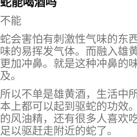
蛇能喝酒吗
不能
蛇会害怕有刺激性气味的东
味的易挥发气体。而融入雄
更加冲鼻。就是这种冲鼻的
及。
所以不单是雄黄酒，生活中
本上都可以起到驱蛇的功效
的风油精，还有很多人喜欢
足以驱赶走附近的蛇了。