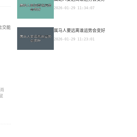
2026-01-29 11:34:07
社交能
属马人要远离谁运势会变好
2026-01-29 11:23:01
生肖
鼠