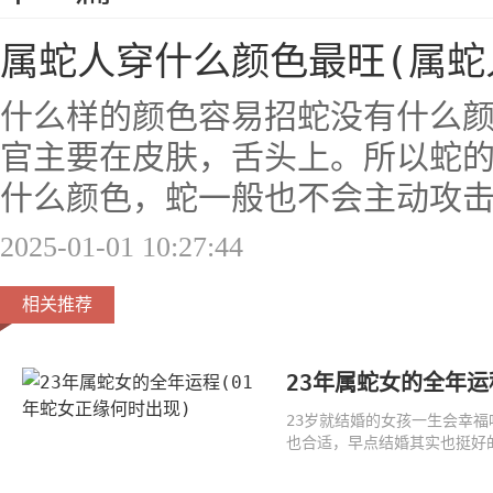
属蛇人穿什么颜色最旺(属蛇
什么样的颜色容易招蛇没有什么
官主要在皮肤，舌头上。所以蛇
什么颜色，蛇一般也不会主动攻
2025-01-01 10:27:44
相关推荐
23年属蛇女的全年运
23岁就结婚的女孩一生会幸
也合适，早点结婚其实也挺好