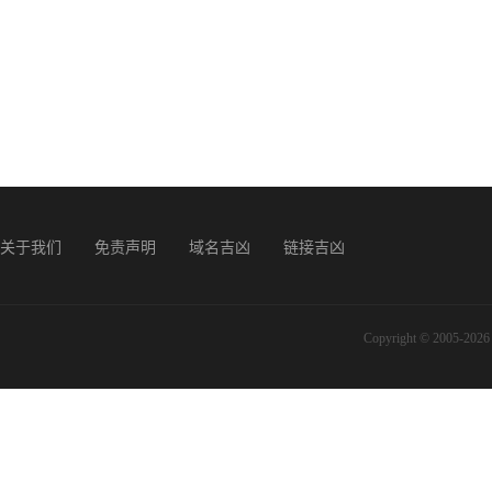
关于我们
免责声明
域名吉凶
链接吉凶
Copyright © 