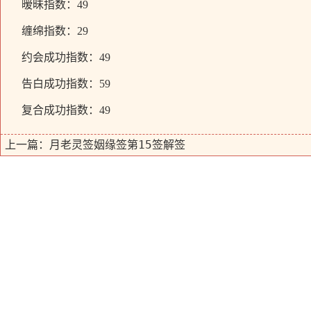
暧昧指数：49
缠绵指数：29
约会成功指数：49
告白成功指数：59
复合成功指数：49
月老灵签姻缘签第15签解签
上一篇：