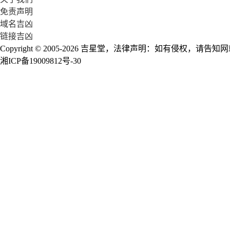
免责声明
域名吉凶
链接吉凶
Copyright © 2005-2026 吉星堂，法律声明：如有侵权，
湘ICP备19009812号-30