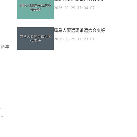
2026-01-29 11:34:07
属马人要远离谁运势会变好
2026-01-29 11:23:01
本命年
年
别的