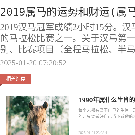
2019属马的运势和财运(属马
2019汉马冠军成绩2小时15分
的马拉松比赛之一。关于汉马第
别、比赛项目（全程马拉松、半
2025-01-20 07:20:52
相关推荐
1990年属什么生肖
每个人都有属于自己的生肖，
的，只要做好自己当下该做的才
2025-01-01 23:08:41