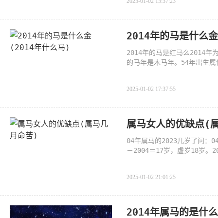
2025-01-02 15:37:23
2014年的马是什么金
2014年的马是红马么2014
的马年是木马年。54年出生属
生于（195
2025-01-02 17:37:55
属马女人的优缺点(
04年属马的2023几岁了问：0
－2004＝17岁，虚岁18岁。
年，即甲申太
2025-01-02 21:01:25
2014年属马的是什