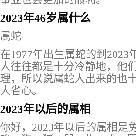
2023年46岁属什么
属蛇
在1977年出生属蛇的到202
人往往都是十分冷静地，他
理，所以说属蛇人出来的也
人省心。
2023年以后的属相
你好，2023年以后的属相