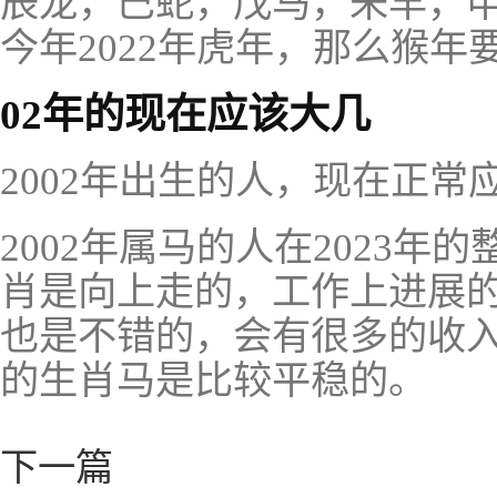
辰龙，巳蛇，戊马，未羊，
今年2022年虎年，那么猴年要
02年的现在应该大几
2002年出生的人，现在正
2002年属马的人在2023
肖是向上走的，工作上进展
也是不错的，会有很多的收
的生肖马是比较平稳的。
下一篇