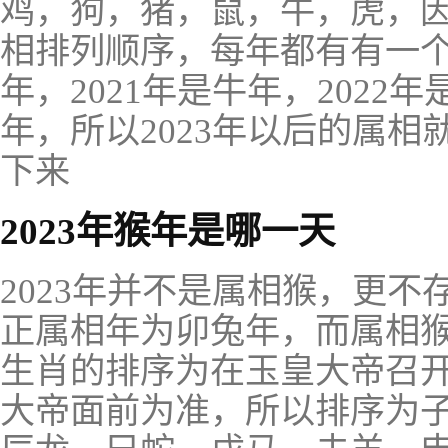
鸡，狗，猪，鼠，牛，虎，
相排列顺序，每年都有有一个
年，2021年是牛年，2022年
年，所以2023年以后的属
下来
2023年猴年是哪一天
2023年并不是属相猴，更不
正属相年为卯兔年，而属相猴
生肖的排序为在玉皇大帝召
大帝面前为准，所以排序为