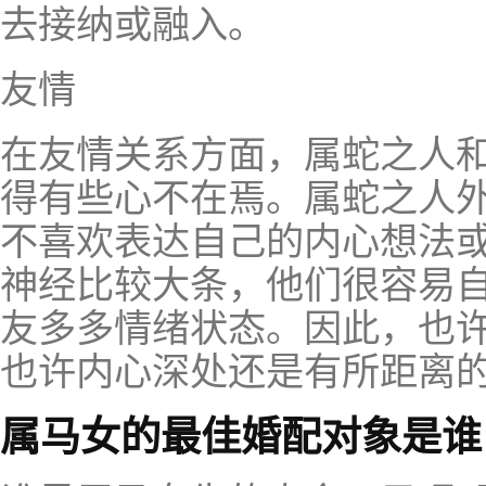
去接纳或融入。
友情
在友情关系方面，属蛇之人
得有些心不在焉。属蛇之人
不喜欢表达自己的内心想法
神经比较大条，他们很容易
友多多情绪状态。因此，也
也许内心深处还是有所距离
属马女的最佳婚配对象是谁