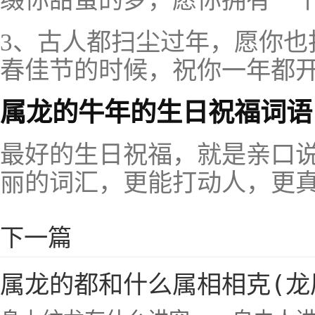
缀你甜蜜的梦，愿你拥有一
3、古人都扫尘过年，愿你也
春佳节的时候，祝你一年都
属龙的牛年的生日祝福词语
最好的生日祝福，就是亲口说
丽的词汇，更能打动人，更
下一篇
属龙的都和什么属相相克(龙