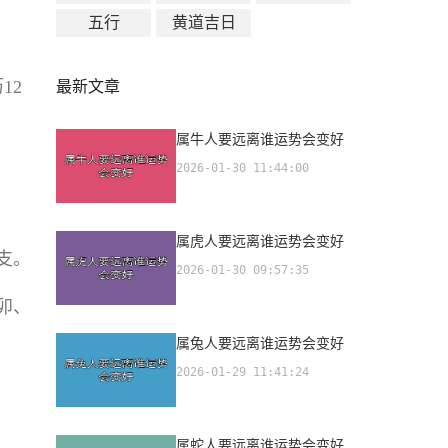
五行
黄道吉日
12
最新文章
属牛人要远离谁运势会变好
2026-01-30 11:44:00
属虎人要远离谁运势会变好
支。
2026-01-30 09:57:35
卯、
属兔人要远离谁运势会变好
2026-01-29 11:41:24
属蛇人要远离谁运势会变好