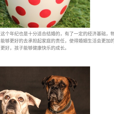
，在这个年纪也是十分适合结婚的，有了一定的经济基础，
，能够更好的去承担起家庭的责任，使得婚姻生活会更加
会更好，孩子能够健康快乐的成长。