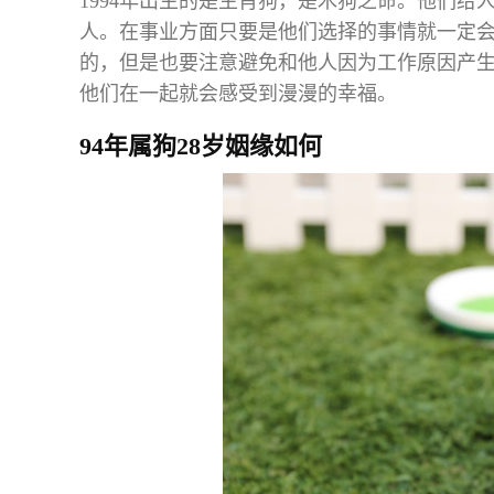
1994年出生的是生肖狗，是木狗之命。他们
人。在事业方面只要是他们选择的事情就一定
的，但是也要注意避免和他人因为工作原因产
他们在一起就会感受到漫漫的幸福。
94年属狗28岁姻缘如何