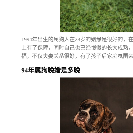
1994年出生的属狗人在28岁的姻缘是很好的
上有了保障，同时自己也已经慢慢的长大成熟
福，不仅夫妻关系很好，有了孩子后家庭氛围
94年属狗晚婚是多晚