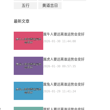
五行
黄道吉日
最新文章
属牛人要远离谁运势会变好
2026-01-30 11:44:00
属虎人要远离谁运势会变好
2026-01-30 09:57:35
属兔人要远离谁运势会变好
2026-01-29 11:41:24
属蛇人要远离谁运势会变好