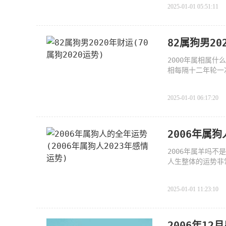
2025-01-01 05:51:11
82属狗男20
2000年属相属什
相每隔十二年轮一次
8年狗年，
2025-01-01 06:17:20
2006年属狗
2006年属羊吗不
人生整体的运势非
是自己
2025-01-01 11:23:10
2006年1