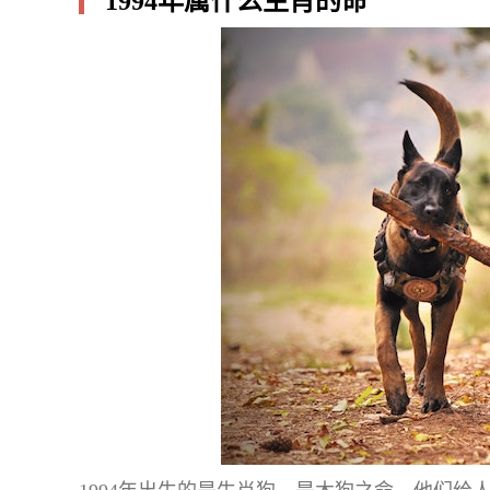
1994年属什么生肖的命