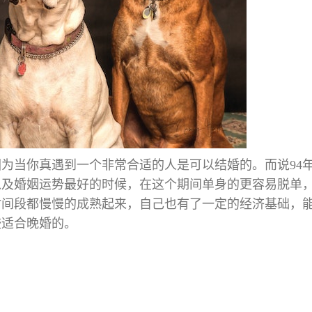
因为当你真遇到一个非常合适的人是可以结婚的。而说94
情以及婚姻运势最好的时候，在这个期间单身的更容易脱单
时间段都慢慢的成熟起来，自己也有了一定的经济基础，
较适合晚婚的。