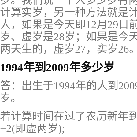
岁。我们说一个人多少岁有
计算实岁，另一种方法就是计
人，如果是今天即12月29日
岁、虚岁是28岁；如果是今
两天生的，虚岁27，实岁26
1994年到2009年多少岁
答：出生于1994年的人到20
岁。
若计算时间在过了农历新年到
+2(即虚两岁);