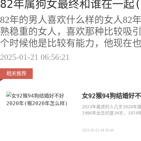
82年属狗女最终和谁在一起(
82年的男人喜欢什么样的女人82
熟稳重的女人，喜欢那种比较吸
个时候他是比较有能力，他现在
2025-01-21 06:56:21
相关推荐
女92猴94狗结婚好不
2023年属虎的人几岁2020年
1986年出生的是34岁，197
岁，1938年出生的是82岁，
2025-01-01 04:56:44