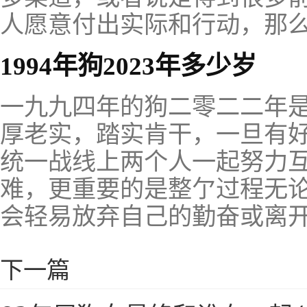
人愿意付出实际和行动，那
1994年狗2023年多少岁
一九九四年的狗二零二二年是
厚老实，踏实肯干，一旦有
统一战线上两个人一起努力
难，更重要的是整亇过程无
会轻易放弃自己的勤奋或离
下一篇