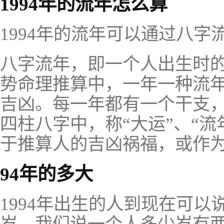
1994年的流年怎么算
1994年的流年可以通过八字
八字流年，即一个人出生时
势命理推算中，一年一种流
吉凶。每一年都有一个干支，
四柱八字中，称“大运”、“
于推算人的吉凶祸福，或作
94年的多大
1994年出生的人到现在可以说