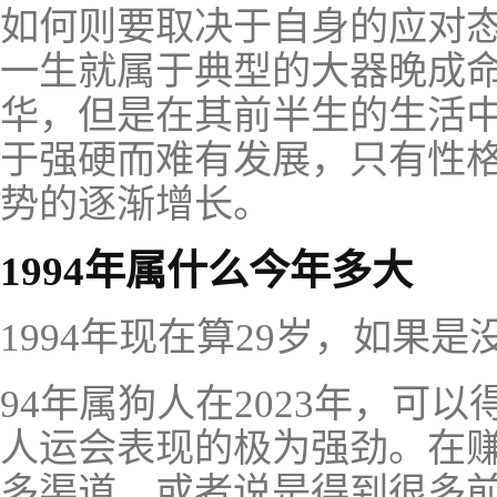
如何则要取决于自身的应对态
一生就属于典型的大器晚成
华，但是在其前半生的生活
于强硬而难有发展，只有性
势的逐渐增长。
1994年属什么今年多大
1994年现在算29岁，如果是
94年属狗人在2023年，可
人运会表现的极为强劲。在
多渠道，或者说是得到很多