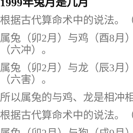
1999年兔月是几月
根据古代算命术中的说法。
属兔（卯2月）与鸡（酉8月
（六冲）。
属兔（卯2月）与龙（辰3月
（六害）。
所以属兔的与鸡、龙是相冲
根据古代算命术中的说法。