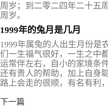
周岁；到二零二四年二十五
周岁。
1999年的兔月是几月
1999年属兔的人出生月份
们一生福气很好，一生之中
运常伴左右，自小的家境条
还有贵人的帮助，加上自身
路上会走的很顺，有名有利
下一篇