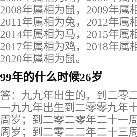
2008年属相为鼠，2009年
2011年属相为兔，2012年
2014年属相为马，2015年
2017年属相为鸡，2018年
2020年属相为鼠。
99年的什么时候26岁
答：九九年出生的，到二零
一九九年出生到二零零九年
周岁；到二零二零年二十一
周岁；到二零二二年二十三