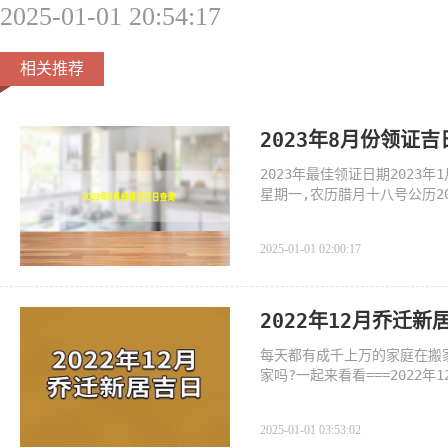
2025-01-01 20:54:17
相关推荐
2023年8月份领证
2023年最佳领证日期2023
星期一,农历腊月十八号公历20
四,农历腊月二
2025-01-01 02:00:17
2022年12月乔迁新
每天都有成千上万的家庭在搬
家吗?一起来看看===2022
2025-01-01 03:53:02