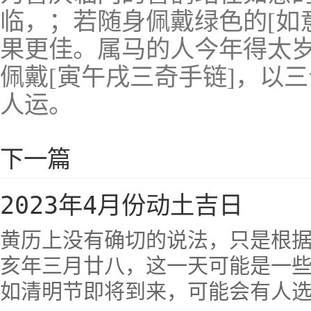
临，；若随身佩戴绿色的[如
果更佳。属马的人今年得太
佩戴[寅午戌三奇手链]，以
人运。
下一篇
2023年4月份动土吉日
黄历上没有确切的说法，只是根据传
亥年三月廿八，这一天可能是一
如清明节即将到来，可能会有人