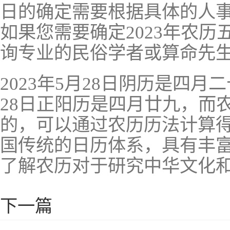
日的确定需要根据具体的人事
如果您需要确定2023年农
询专业的民俗学者或算命先
2023年5月28日阴历是四月二
28日正阳历是四月廿九，而
的，可以通过农历历法计算得
国传统的日历体系，具有丰
了解农历对于研究中华文化
下一篇