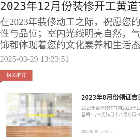
2023年12月份装修开工黄
在2023年装修动工之际，祝愿您
性与品位；室内光线明亮自然，
饰都体现着您的文化素养和生活
2025-03-29 13:23:51
相关推荐
2023年8月份领证
2023年最佳领证日期2023
星期一,农历腊月十八号公历20
四,农历腊月二
2025-01-01 02:00:17