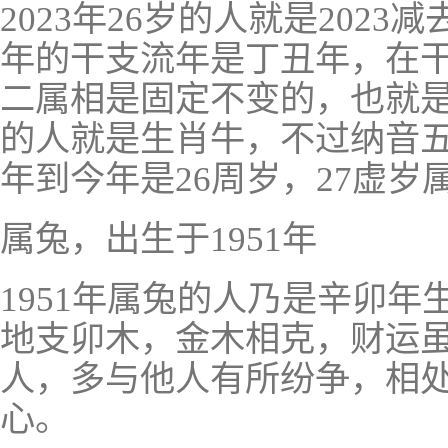
2023年26岁的人就是2023
年的干支流年是丁丑年，在
二属相是固定不变的，也就
的人就是生肖牛，不过纳音
年到今年是26周岁，27虚岁
属兔，出生于1951年
1951年属兔的人乃是辛卯
地支卯木，金木相克，财运
人，多与他人有所纷争，相
心。