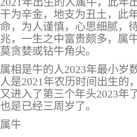
2021年出生的人属牛，此
干为辛金，地支为丑土，此
命，为人谨慎，心思细腻，
兆，一生之中富贵颇多，属
莫贪婪或钻牛角尖。
属相是牛的人2023年最小
人是2021年农历时间出生
又进入了第三个年头2023
也是已经三周岁了。
属牛