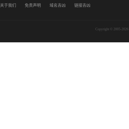
关于我们
免责声明
域名吉凶
链接吉凶
Copyright © 