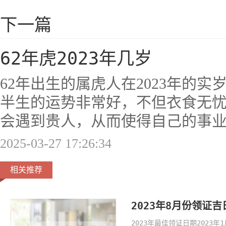
下一篇
62年虎2023年几岁
62年出生的属虎人在2023年的实
半生的运势非常好，不但衣食无
会遇到贵人，从而使得自己的事
2025-03-27 17:26:34
相关推荐
2023年8月份领证
2023年最佳领证日期2023