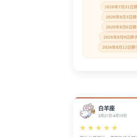
2026年7月31
2026年8月3日
2026年8月6日
2026年8月9日狮
2026年8月12日
白羊座
3月21日-4月19日
★
★
★
★
★