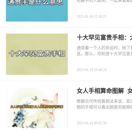
右撇子的人聪明，一起来看看
2025-01-16 15:18:25
十大罕见富贵手相：
通常看一个人的命运时，除了
息。那么，你知道十大罕见富
2025-01-19 19:48:24
女人手相算命图解 
根据古代传统看相法来说，其
她的手相可以看出她是否能够
2025-01-24 00:02:59