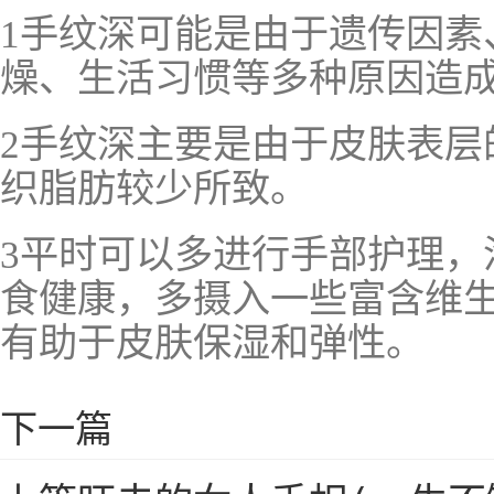
1手纹深可能是由于遗传因素
燥、生活习惯等多种原因造
2手纹深主要是由于皮肤表层
织脂肪较少所致。
3平时可以多进行手部护理，
食健康，多摄入一些富含维生
有助于皮肤保湿和弹性。
下一篇