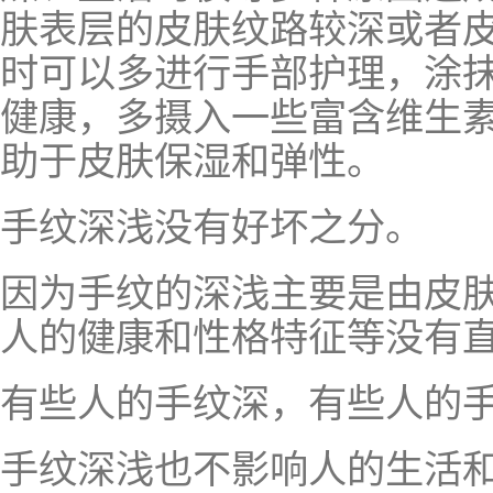
肤表层的皮肤纹路较深或者皮
时可以多进行手部护理，涂
健康，多摄入一些富含维生素
助于皮肤保湿和弹性。
手纹深浅没有好坏之分。
因为手纹的深浅主要是由皮
人的健康和性格特征等没有
有些人的手纹深，有些人的
手纹深浅也不影响人的生活