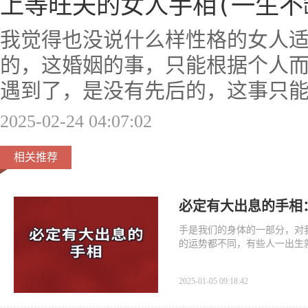
上等旺夫的女人手相(一生不
我觉得也没说什么样性格的女人
的，这婚姻的事，只能根据个人
遇到了，是没有先后的，这事只
2025-02-24 04:07:02
相关推荐
必定有大出息的手相
手是我们的身体的一部分，对
的运势都不同，有些人一出生
2025-01-05 09:18:42