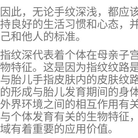
因此，无论手纹深浅，都应
持良好的生活习惯和心态，
己和他人的标准。
指纹深代表着个体在母亲子
物特征。这是因为指纹纹路
与胎儿手指皮肤内的皮肤纹
的形成与胎儿发育期间的身
外界环境之间的相互作用有
与个体发育有关的生物特征
域有着重要的应用价值。