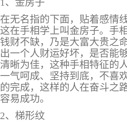
1、金房子
在无名指的下面，贴着感情
这在手相学上叫金房子。手
钱财不缺，乃是大富大贵之
出一个人财运好坏，是否能
清晰为佳，这种手相特征的
一气呵成、坚持到底，不喜
的完成，这样的人在奋斗之
容易成功。
2、梯形纹