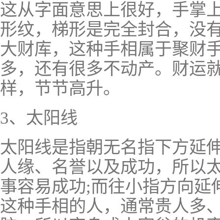
这从字面意思上很好，手掌
形纹，梯形是完全封合，没
大财库，这种手相属于聚财
多，还有很多不动产。财运
样，节节高升。
3、太阳线
太阳线是指朝无名指下方延
人缘、名誉以及成功，所以
事容易成功;而往小指方向延
这种手相的人，通常贵人多