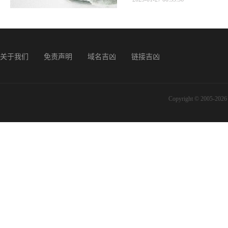
关于我们
免责声明
域名吉凶
链接吉凶
Copyright © 