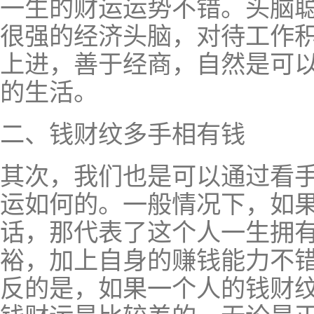
一生的财运运势不错。头脑
很强的经济头脑，对待工作
上进，善于经商，自然是可
的生活。
二、钱财纹多手相有钱
其次，我们也是可以通过看
运如何的。一般情况下，如
话，那代表了这个人一生拥
裕，加上自身的赚钱能力不
反的是，如果一个人的钱财