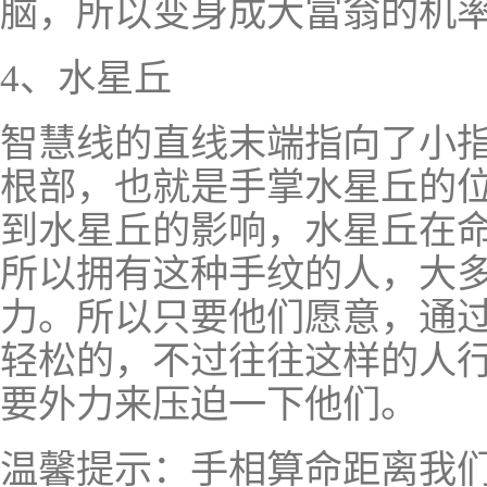
脑，所以变身成大富翁的机
4、水星丘
智慧线的直线末端指向了小
根部，也就是手掌水星丘的
到水星丘的影响，水星丘在
所以拥有这种手纹的人，大
力。所以只要他们愿意，通
轻松的，不过往往这样的人
要外力来压迫一下他们。
温馨提示：手相算命距离我