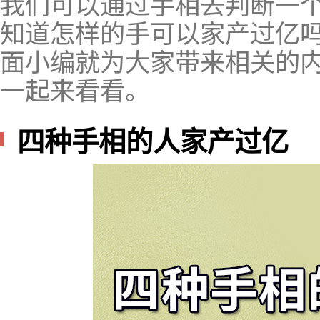
我们可以通过手相去判断一
知道怎样的手可以家产过亿吗
面小编就为大家带来相关的
一起来看看。
四种手相的人家产过亿