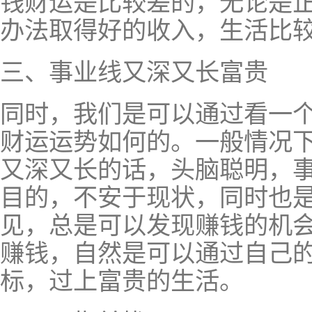
钱财运是比较差的，无论是
办法取得好的收入，生活比
三、事业线又深又长富贵
同时，我们是可以通过看一
财运运势如何的。一般情况
又深又长的话，头脑聪明，
目的，不安于现状，同时也
见，总是可以发现赚钱的机
赚钱，自然是可以通过自己
标，过上富贵的生活。