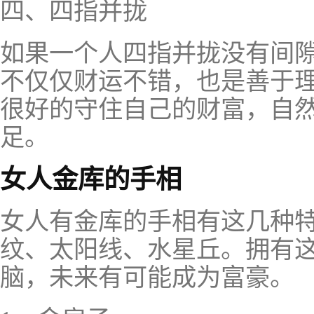
四、四指并拢
如果一个人四指并拢没有间
不仅仅财运不错，也是善于
很好的守住自己的财富，自
足。
女人金库的手相
女人有金库的手相有这几种
纹、太阳线、水星丘。拥有
脑，未来有可能成为富豪。