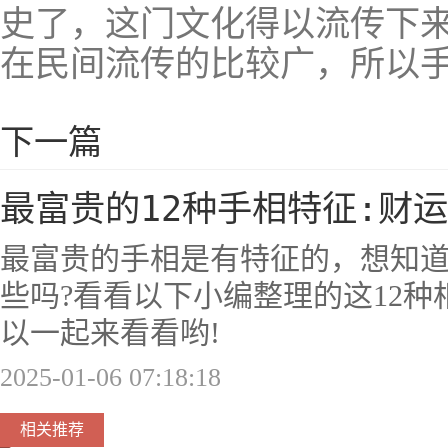
史了，这门文化得以流传下
在民间流传的比较广，所以
下一篇
最富贵的12种手相特征:财
最富贵的手相是有特征的，想知
些吗?看看以下小编整理的这12
以一起来看看哟!
2025-01-06 07:18:18
相关推荐