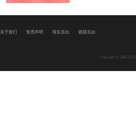
关于我们
免责声明
域名吉凶
链接吉凶
Copyright © 