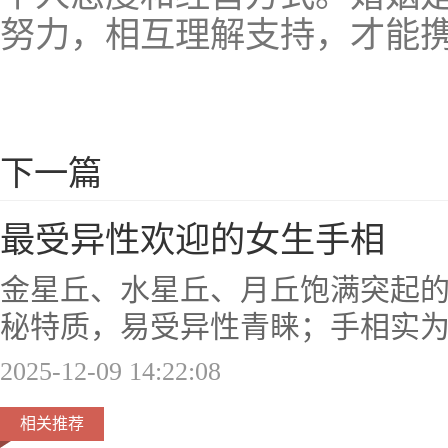
努力，相互理解支持，才能
下一篇
最受异性欢迎的女生手相
金星丘、水星丘、月丘饱满突起
秘特质，易受异性青睐；手相实
2025-12-09 14:22:08
相关推荐