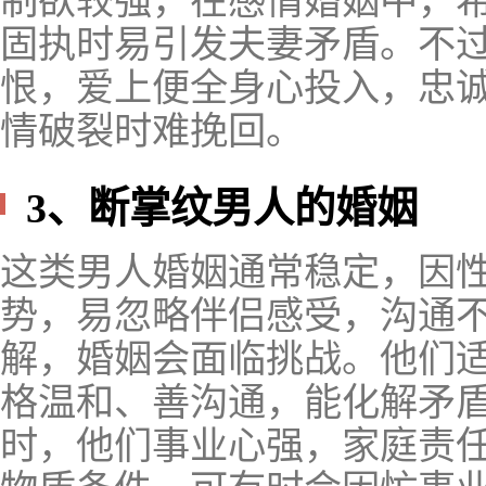
制欲较强，在感情婚姻中，
固执时易引发夫妻矛盾。不
恨，爱上便全身心投入，忠
情破裂时难挽回。
3、断掌纹男人的婚姻
这类男人婚姻通常稳定，因
势，易忽略伴侣感受，沟通
解，婚姻会面临挑战。他们
格温和、善沟通，能化解矛
时，他们事业心强，家庭责