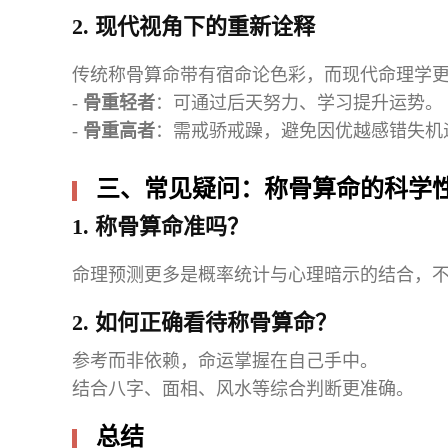
2. 现代视角下的重新诠释
传统称骨算命带有宿命论色彩，而现代命理学更
-
骨重轻者
：可通过后天努力、学习提升运势。
-
骨重高者
：需戒骄戒躁，避免因优越感错失机
三、常见疑问：称骨算命的科学
1. 称骨算命准吗？
命理预测更多是概率统计与心理暗示的结合，
2. 如何正确看待称骨算命？
参考而非依赖，命运掌握在自己手中。
结合八字、面相、风水等综合判断更准确。
总结