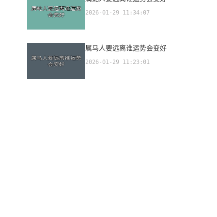
2026-01-29 11:34:07
属马人要远离谁运势会变好
2026-01-29 11:23:01