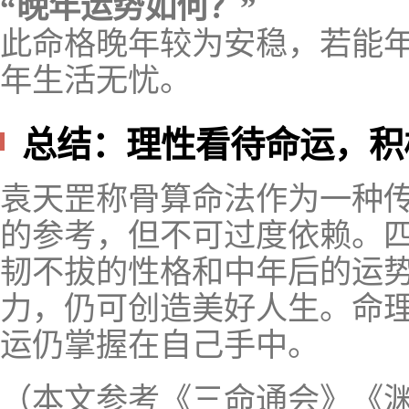
“晚年运势如何？”
此命格晚年较为安稳，若能
年生活无忧。
总结：理性看待命运，积
袁天罡称骨算命法作为一种
的参考，但不可过度依赖。
韧不拔的性格和中年后的运
力，仍可创造美好人生。命
运仍掌握在自己手中。
（本文参考《三命通会》《