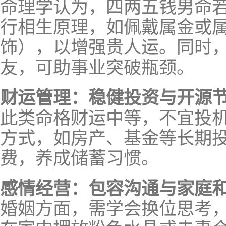
命理学认为，四两五钱男命
行相生原理，如佩戴属金或
饰），以增强贵人运。同时
友，可助事业突破瓶颈。
财运管理：稳健投资与开源
此类命格财运中等，不宜投
方式，如房产、基金等长期
费，养成储蓄习惯。
感情经营：包容沟通与家庭
婚姻方面，需学会换位思考