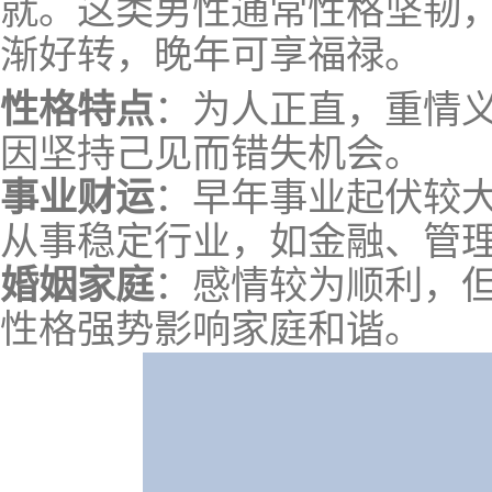
就。这类男性通常性格坚韧
渐好转，晚年可享福禄。
性格特点
：为人正直，重情
因坚持己见而错失机会。
事业财运
：早年事业起伏较大
从事稳定行业，如金融、管
婚姻家庭
：感情较为顺利，
性格强势影响家庭和谐。