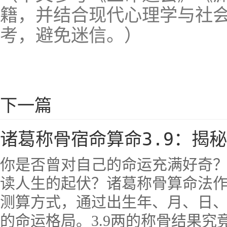
籍，并结合现代心理学与社
考，避免迷信。）
下一篇
诸葛称骨宿命算命3.9：揭
你是否曾对自己的命运充满好奇
读人生的起伏？诸葛称骨算命法
测算方式，通过出生年、月、日、
的命运格局。3.9两的称骨结果究