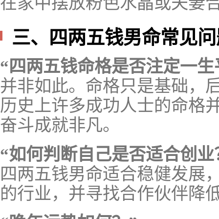
在家中摆放粉色水晶或夫妻
三、四两五钱男命常见问
“四两五钱命格是否注定一生
并非如此。命格只是基础，
历史上许多成功人士的命格
奋斗成就非凡。
“如何判断自己是否适合创业
四两五钱男命适合稳健发展
的行业，并寻找合作伙伴降