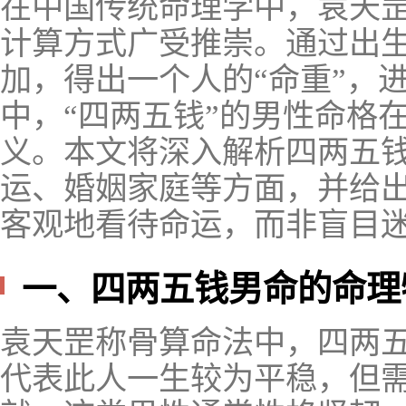
在中国传统命理学中，袁天
计算方式广受推崇。通过出
加，得出一个人的“命重”，
中，“四两五钱”的男性命格
义。本文将深入解析四两五
运、婚姻家庭等方面，并给
客观地看待命运，而非盲目
一、四两五钱男命的命理
袁天罡称骨算命法中，四两
代表此人一生较为平稳，但