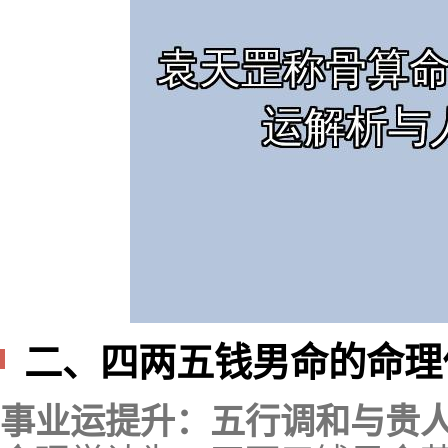
二、四两五钱男命的命理
事业运提升：五行调和与贵