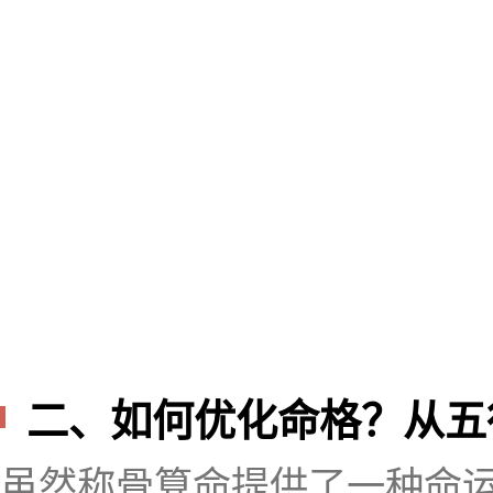
二、如何优化命格？从五
虽然称骨算命提供了一种命