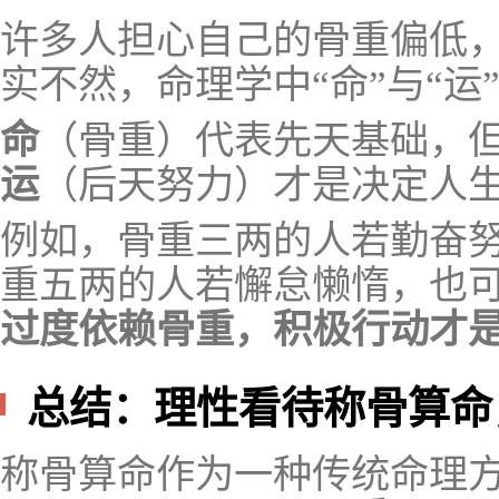
许多人担心自己的骨重偏低
实不然，命理学中“命”与“运
命
（骨重）代表先天基础，
运
（后天努力）才是决定人
例如，骨重三两的人若勤奋
重五两的人若懈怠懒惰，也
过度依赖骨重，积极行动才
总结：理性看待称骨算命
称骨算命作为一种传统命理