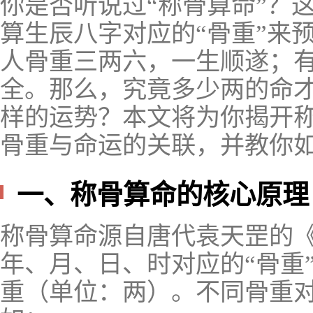
你是否听说过“称骨算命”？
算生辰八字对应的“骨重”来
人骨重三两六，一生顺遂；
全。那么，究竟多少两的命
样的运势？本文将为你揭开
骨重与命运的关联，并教你
一、称骨算命的核心原理
称骨算命源自唐代袁天罡的
年、月、日、时对应的“骨重
重（单位：两）。不同骨重