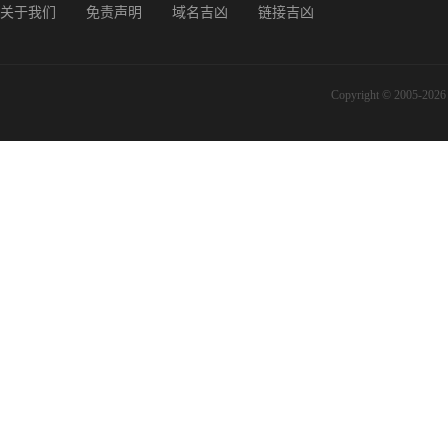
关于我们
免责声明
域名吉凶
链接吉凶
Copyright © 