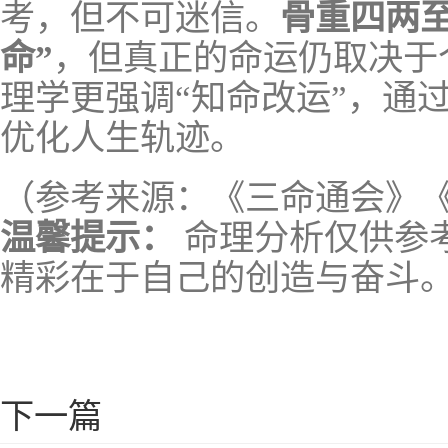
考，但不可迷信。
骨重四两
命”
，但真正的命运仍取决于
理学更强调“知命改运”，通
优化人生轨迹。
（参考来源：《三命通会》
温馨提示：
命理分析仅供参
精彩在于自己的创造与奋斗
下一篇