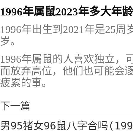
1996年属鼠2023年多大年龄
1996年出生到2021年是25周
岁。
1996年属鼠的人喜欢独立
而放弃高位，他们也可能会
疲累的事。
下一篇
男95猪女96鼠八字合吗(19