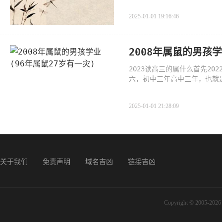
2025-01-01 19:16:46
2008年属鼠的男孩学
2023读高三的属什么首先2
六，初中三年高中三年，也就是1
年2022年属相
2025-01-01 21:28:09
关于我们
免责声明
域名吉凶
链接吉凶
Copyright © 