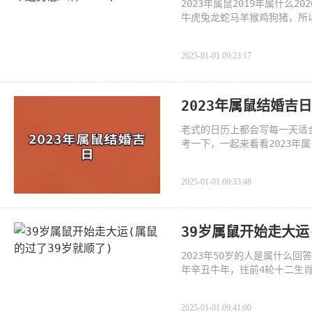
2023年属鼠2019年属什么2
牛虎兔龙蛇马羊猴鸡狗猪，所
不能改变
2025-01-01 09:23:17
2023年属鼠结婚吉
老式的日历上都会写每一天适
考一下，一起来看看2023年
2025-01-01 09:33:48
39岁属鼠开始走大运
2023年50岁的人是属什么回答
年辛丑牛年，往前4轮十二生肖4
癸)，1972年是壬子
2025-01-01 09:41:00