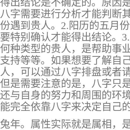
得出结论是不确定的。原因是
八字需要进行分析才能判断其
份遇到贵人。2.阳历的五月
要特别确认才能得出结论。3
何种类型的贵人，是帮助事
支持等等。如果想要了解自己
人，可以通过八字排盘或者
但是需要注意的是，八字只
还与自身的努力和周围的环
能完全依靠八字来决定自己
兔年。属性实际就是属相，