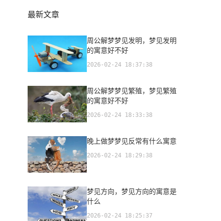
最新文章
周公解梦梦见发明，梦见发明
的寓意好不好
2026-02-24 18:37:38
周公解梦梦见繁殖，梦见繁殖
的寓意好不好
2026-02-24 18:33:38
晚上做梦梦见反常有什么寓意
2026-02-24 18:29:38
梦见方向，梦见方向的寓意是
什么
2026-02-24 18:25:37