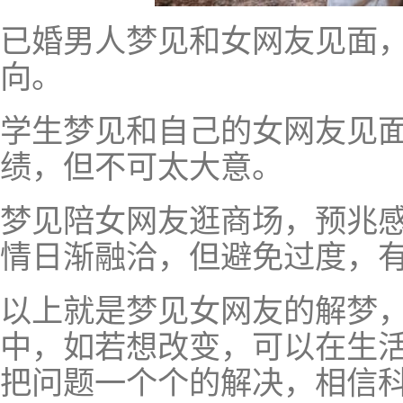
已婚男人梦见和女网友见面
向。
学生梦见和自己的女网友见
绩，但不可太大意。
梦见陪女网友逛商场，预兆
情日渐融洽，但避免过度，
以上就是梦见女网友的解梦
中，如若想改变，可以在生
把问题一个个的解决，相信