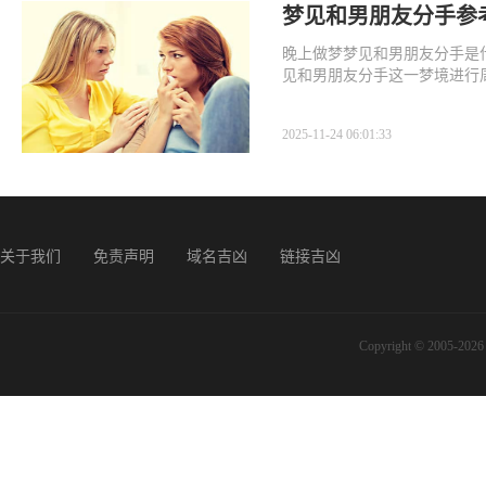
梦见和男朋友分手参
晚上做梦梦见和男朋友分手是
见和男朋友分手这一梦境进行
兆。
2025-11-24 06:01:33
关于我们
免责声明
域名吉凶
链接吉凶
Copyright © 