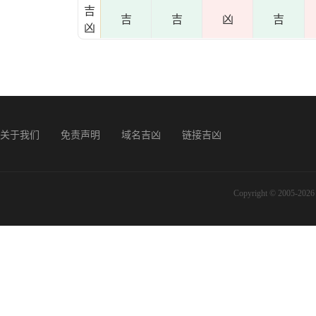
吉
吉
吉
凶
吉
凶
关于我们
免责声明
域名吉凶
链接吉凶
Copyright © 