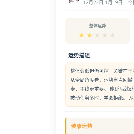
12月22日-1月19日 | 
整体运势
★
★
★
★
★
运势描述
整体偏低但仍可控，关键在于
从全局角度看，运势有点回撤
走，主线更重要。 能延后就
被动任务多时，学会拒绝。 
健康运势