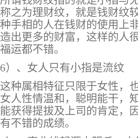
所谓钱财纹指的就是小指与
称之为理财纹，就是钱财纹
种手相的人在钱财的使用上
造出更多的财富，这样的人
福运都不错。
6）、女人只有小指是流纹
这种属相特征只限于女性，
女人性情温和，聪明能干，
能获得提拔及上司的肯定，
有不错的成绩。