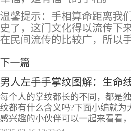
温馨提示：手相算命距离我
史了，这门文化得以流传下
在民间流传的比较广，所以
下一篇
男人左手手掌纹图解：生命线
每个人的掌纹都长的不同，都是
纹都有什么含义吗?下面小编就为
感兴趣的小伙伴可以一起来看看