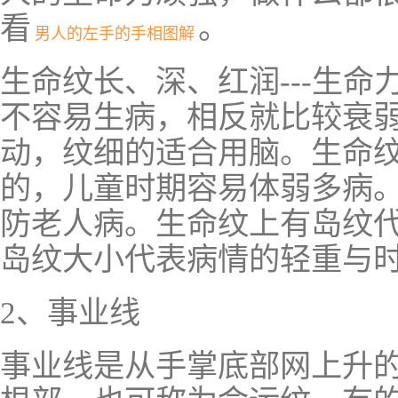
看
。
男人的左手的手相图解
生命纹长、深、红润---生
不容易生病，相反就比较衰弱
动，纹细的适合用脑。生命纹
的，儿童时期容易体弱多病
防老人病。生命纹上有岛纹
岛纹大小代表病情的轻重与
2、事业线
事业线是从手掌底部网上升