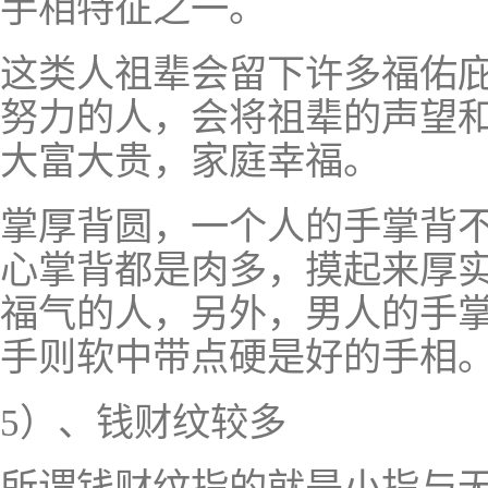
手相特征之一。
这类人祖辈会留下许多福佑
努力的人，会将祖辈的声望
大富大贵，家庭幸福。
掌厚背圆，一个人的手掌背
心掌背都是肉多，摸起来厚
福气的人，另外，男人的手
手则软中带点硬是好的手相
5）、钱财纹较多