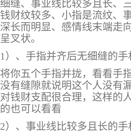
细缝、事业线比较多且长、
钱财纹较多、小指是流纹、
深长而明显、感情线末端走
呈叉状。
1）、手指并齐后无细缝的手
将你五个手指并拢，看看手
没有缝隙就说明这个人没有
对钱财支配很合理，这样的
的也可以看看
2）、事业线比较多且长的手