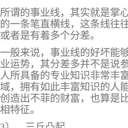
所谓的事业线，其实就是掌
的一条笔直横线，这条线往
或者是有着多个分差。
一般来说，事业线的好坏能
业运势，其分差多并不是说
人所具备的专业知识非常丰
域，拥有如此丰富知识的人
创造出不菲的财富，也算是
相特征。
3）、三丘凸起