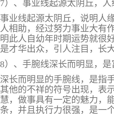
7）、事业线起源太阴丘，人
事业线起源太阴丘，说明人
人相助，经过努力事业大有
明此人自幼年时期运势就很
是才华出众，引人注目，长
8）、手腕线深长而明显，是
深长而明显的手腕线，是指
其他的不祥的符号出现，表
慧，做事具有一定的魅力，
条，并且执行力很强，是一