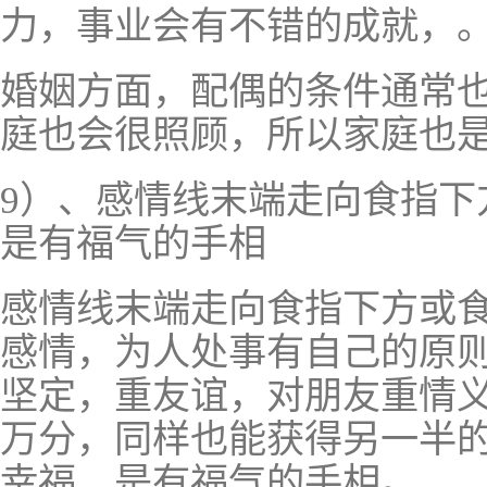
力，事业会有不错的成就，
婚姻方面，配偶的条件通常
庭也会很照顾，所以家庭也
9）、感情线末端走向食指下
是有福气的手相
感情线末端走向食指下方或
感情，为人处事有自己的原
坚定，重友谊，对朋友重情
万分，同样也能获得另一半
幸福，是有福气的手相。