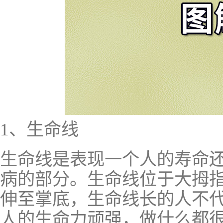
1、生命线
生命线是表现一个人的寿命
病的部分。生命线位于大拇
伸至掌底，生命线长的人不
人的生命力顽强，做什么都