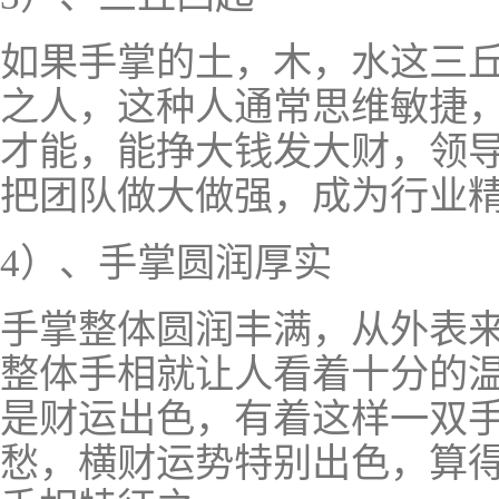
如果手掌的土，木，水这三
之人，这种人通常思维敏捷
才能，能挣大钱发大财，领
把团队做大做强，成为行业
4）、手掌圆润厚实
手掌整体圆润丰满，从外表
整体手相就让人看着十分的
是财运出色，有着这样一双
愁，横财运势特别出色，算