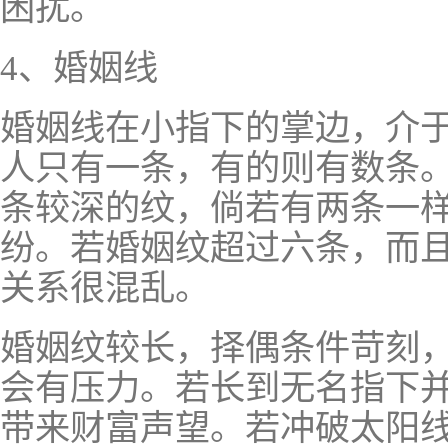
困扰。
4、婚姻线
婚姻线在小指下的掌边，介
人只有一条，有的则有数条
条较深的纹，倘若有两条一
纷。若婚姻纹超过六条，而
关系很混乱。
婚姻纹较长，择偶条件苛刻
会有压力。若长到无名指下
带来财富声望。若冲破太阳