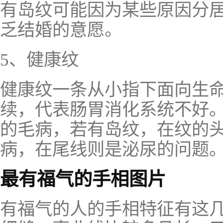
有岛纹可能因为某些原因分
乏结婚的意愿。
5、健康纹
健康纹一条从小指下面向生
续，代表肠胃消化系统不好
的毛病，若有岛纹，在纹的
病，在尾线则是泌尿的问题
最有福气的手相图片
有福气的人的手相特征有这