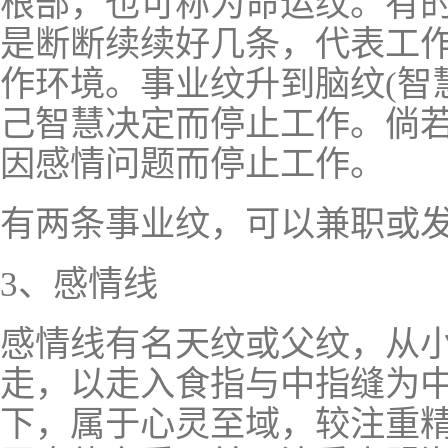
根部，也可称为命运纹。有
是断断续续好几条，代表工
作环境。事业纹升到脑纹(智
己智慧决定而停止工作。倘
因感情问题而停止工作。
有两条事业纹，可以兼职或
3、感情线
感情线有名天纹或父纹，从
走，以走入食指与中指缝为
下，属于心灵至域，较注重