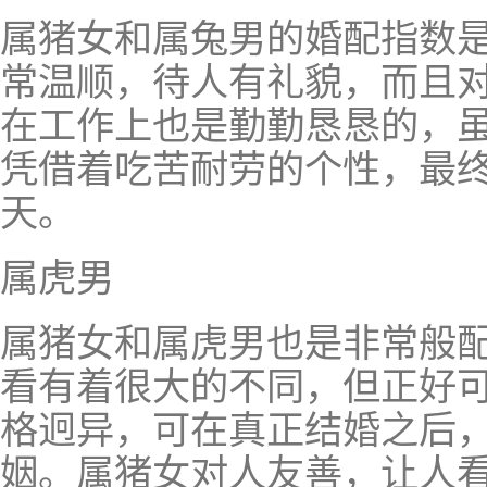
属猪女和属兔男的婚配指数
常温顺，待人有礼貌，而且
在工作上也是勤勤恳恳的，
凭借着吃苦耐劳的个性，最
天。
属虎男
属猪女和属虎男也是非常般
看有着很大的不同，但正好
格迥异，可在真正结婚之后
姻。属猪女对人友善，让人