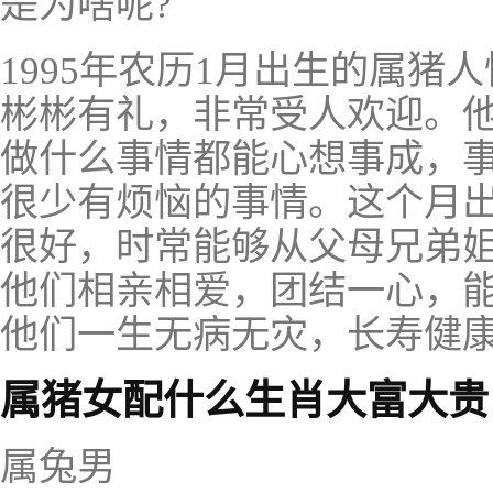
是为啥呢?
1995年农历1月出生的属猪
彬彬有礼，非常受人欢迎。
做什么事情都能心想事成，
很少有烦恼的事情。这个月
很好，时常能够从父母兄弟
他们相亲相爱，团结一心，
他们一生无病无灾，长寿健
属猪女配什么生肖大富大贵
属兔男