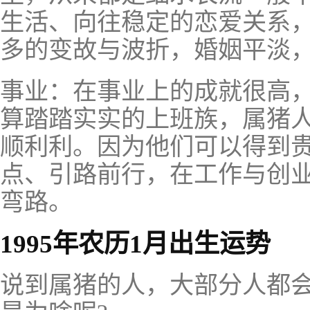
生活、向往稳定的恋爱关系
多的变故与波折，婚姻平淡，
事业：在事业上的成就很高
算踏踏实实的上班族，属猪
顺利利。因为他们可以得到
点、引路前行，在工作与创
弯路。
1995年农历1月出生运势
说到属猪的人，大部分人都