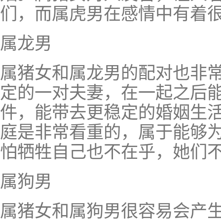
们，而属虎男在感情中有着
属龙男
属猪女和属龙男的配对也非
定的一对夫妻，在一起之后
件，能带去更稳定的婚姻生
庭是非常看重的，属于能够
怕牺牲自己也不在乎，她们
属狗男
属猪女和属狗男很容易会产