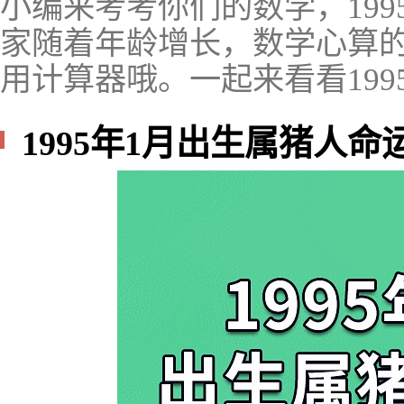
小编来考考你们的数学，1995
家随着年龄增长，数学心算
用计算器哦。一起来看看199
1995年1月出生属猪人命