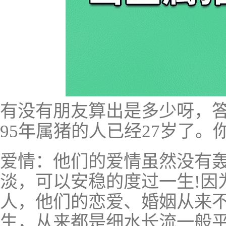
有没有朋友算出是多少呀，答
95年属猪的人已经27岁了。
爱情：他们的爱情虽然没有
淡，可以安稳的度过一生!因
人，他们的恋爱、婚姻从来
生，从来都是细水长流一般