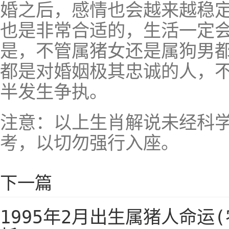
婚之后，感情也会越来越稳
也是非常合适的，生活一定
是，不管属猪女还是属狗男
都是对婚姻极其忠诚的人，
半发生争执。
注意：以上生肖解说未经科
考，以切勿强行入座。
下一篇
1995年2月出生属猪人命运