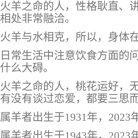
火羊之命的人，性格耿直、
相处非常融洽。
火羊与水相克，所以，身体
日常生活中注意饮食方面的
什么大碍。
火羊之命的人，桃花运好，
有没有谈过恋爱，都要三思
属羊者出生于1931年，2023
属羊者出生于1943年，2023