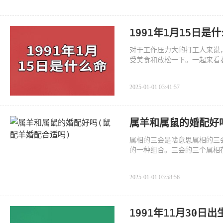
1991年1月15日
对于工作压力大的打工人来说
受美食和放松一下。一起来看看
2025-01-01 03:41:57
属羊和属鼠的婚配好
属相的三会是啥意思属相的三
的一种组合。三会的三个属相
2025-01-01 03:58:56
1991年11月30