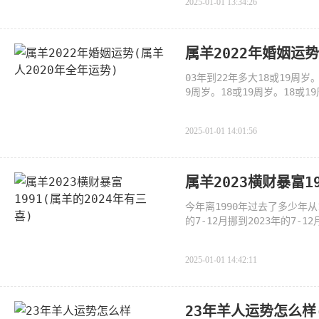
2025-01-01 13:34:26
属羊2022年婚姻运势
03年到22年多大18或19周岁。
9周岁。18或19周岁。18或1
18或19周岁。18或19周岁。
2025-01-01 14:01:56
属羊2023横财暴富1
今年离1990年过去了多少年从1
的7-12月挪到2023年的7-1
2023年是23年所以今年
2025-01-01 14:42:11
23年羊人运势怎么样