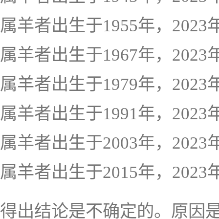
属羊者出生于1955年，2023
属羊者出生于1967年，2023
属羊者出生于1979年，2023
属羊者出生于1991年，2023
属羊者出生于2003年，2023
属羊者出生于2015年，202
得出结论是不确定的。原因是