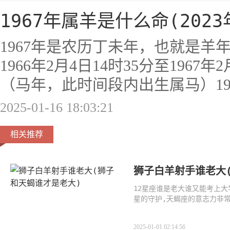
1967年属羊是什么命(202
1967年是农历丁未年，也就是羊
1966年2月4日14时35分至1967
（马年，此时间段内出生属马）1967
2025-01-16 18:03:21
相关推荐
狮子白羊射手谁老大
12星座谁是老大谁又能考上大
星的守护,天蝎座的意志力非常
即使
2025-01-01 02:14:56