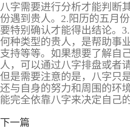
八字需要进行分析才能判断其
份遇到贵人。2.阳历的五月
要特别确认才能得出结论。3
何种类型的贵人，是帮助事
支持等等。如果想要了解自己
人，可以通过八字排盘或者
但是需要注意的是，八字只
还与自身的努力和周围的环
能完全依靠八字来决定自己
下一篇