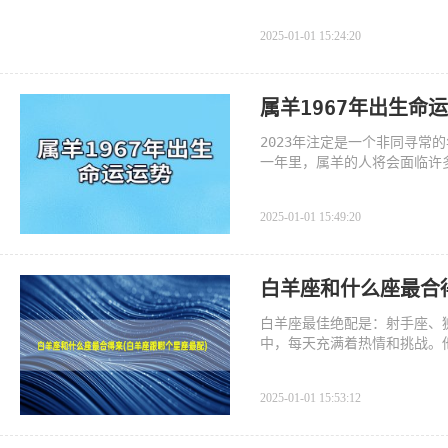
2025-01-01 15:24:20
属羊1967年出生命
2023年注定是一个非同寻
一年里，属羊的人将会面临许
2025-01-01 15:49:20
白羊座和什么座最合
白羊座最佳绝配是：射手座、
中，每天充满着热情和挑战。
2025-01-01 15:53:12