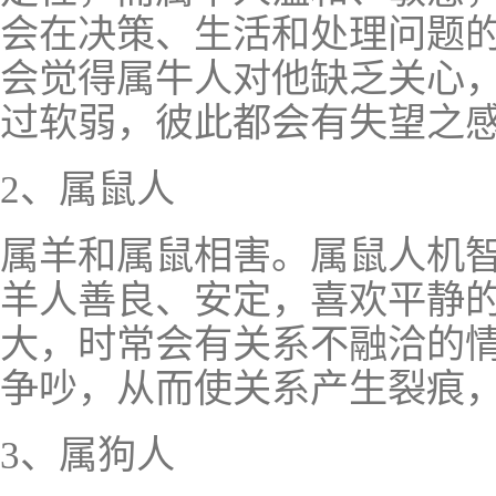
会在决策、生活和处理问题
会觉得属牛人对他缺乏关心
过软弱，彼此都会有失望之
2、属鼠人
属羊和属鼠相害。属鼠人机
羊人善良、安定，喜欢平静
大，时常会有关系不融洽的
争吵，从而使关系产生裂痕
3、属狗人