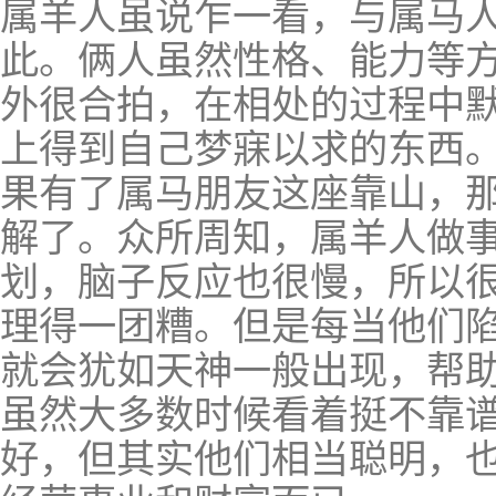
属羊人虽说乍一看，与属马
此。俩人虽然性格、能力等
外很合拍，在相处的过程中
上得到自己梦寐以求的东西
果有了属马朋友这座靠山，
解了。众所周知，属羊人做
划，脑子反应也很慢，所以
理得一团糟。但是每当他们
就会犹如天神一般出现，帮
虽然大多数时候看着挺不靠
好，但其实他们相当聪明，