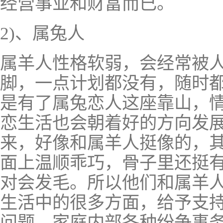
经营事业和财富而已。
2)、属兔人
属羊人性格软弱，会经常被
脚，一点计划都没有，随时
是有了属兔恋人这座靠山，
恋生活也会朝着好的方向发
来，好像和属羊人挺像的，
面上温顺乖巧，骨子里还挺
对会发毛。所以他们和属羊
生活中的很多方面，给予支
问题、家庭内部各种纷争事