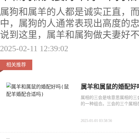
属狗和属羊的人都是诚实正直，
中，属狗的人通常表现出高度的
说到这里，属羊和属狗做夫妻好不
2025-02-11 12:39:02
相关推荐
属羊和属鼠的婚配好
属相的三会是啥意思属相的三
的一种组合。三会的三个属相
2025-01-01 03:58:56