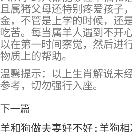
且属猪父母还特别疼爱孩子
金，不管是上学的时候，还
吃苦。每当属羊人遇到不开
以在第一时间察觉，然后进
物质上的帮助。
温馨提示：以上生肖解说未
参考，切勿强行入座。
下一篇
羊和狗做夫妻好不好:羊狗相