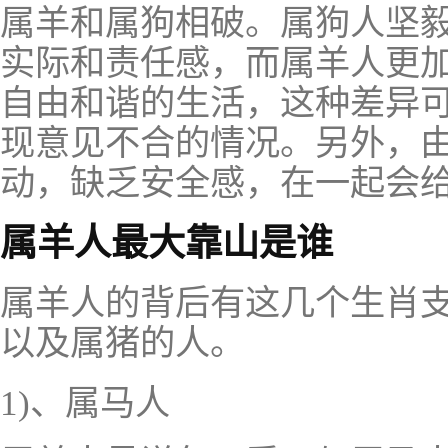
属羊和属狗相破。属狗人坚
实际和责任感，而属羊人更
自由和谐的生活，这种差异
现意见不合的情况。另外，
动，缺乏安全感，在一起会
属羊人最大靠山是谁
属羊人的背后有这几个生肖
以及属猪的人。
1)、属马人