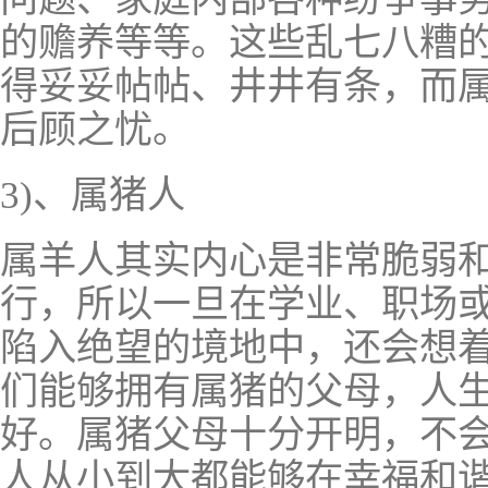
的赡养等等。这些乱七八糟
得妥妥帖帖、井井有条，而
后顾之忧。
3)、属猪人
属羊人其实内心是非常脆弱
行，所以一旦在学业、职场
陷入绝望的境地中，还会想
们能够拥有属猪的父母，人
好。属猪父母十分开明，不
人从小到大都能够在幸福和