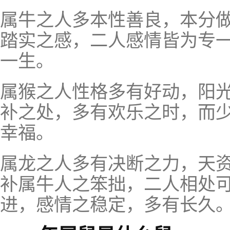
属牛之人多本性善良，本分
踏实之感，二人感情皆为专
一生。
属猴之人性格多有好动，阳
补之处，多有欢乐之时，而
幸福。
属龙之人多有决断之力，天
补属牛人之笨拙，二人相处
进，感情之稳定，多有长久