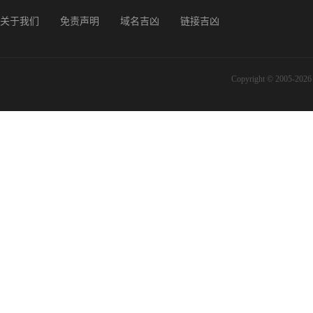
关于我们
免责声明
域名吉凶
链接吉凶
Copyright © 