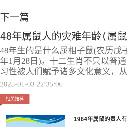
下一篇
48年属鼠人的灾难年龄(属鼠
48年生的是什么属相子鼠(农历戊子年，
年1月28日)。十二生肖不只以普
习性被人们赋予诸多文化意义，
2025-01-03 22:35:06
相关推荐
1984年属鼠的贵人有