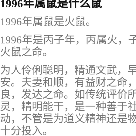
1996年属鼠是什么鼠
1996年属鼠是火鼠。
1996年是丙子年，丙属火，
火鼠之命。
为人伶俐聪明，精通文武，
安。夫妻和顺，有益财之命
良，发达之命。如传统评价
灵，精明能干，是一种善于
动，不管是为道义精神还是
十分投入。