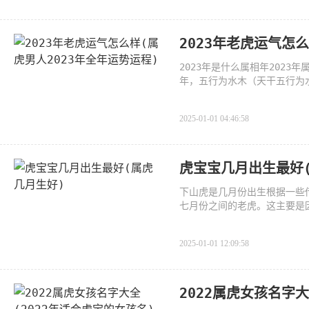
2023年老虎运气怎
2023年是什么属相年2023
年，五行为水木（天干五行为
默默的
2025-01-01 04:46:58
虎宝宝几月出生最好
下山虎是几月份出生根据一些
七月份之间的老虎。这主要是
2025-01-01 12:09:58
2022属虎女孩名字大