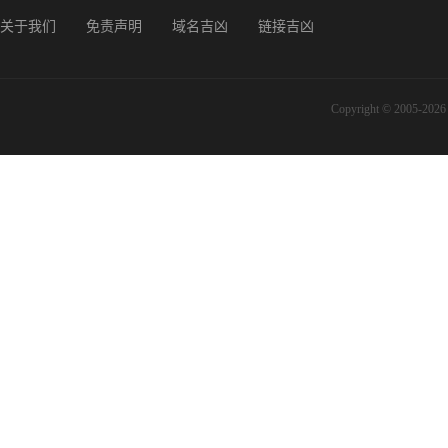
关于我们
免责声明
域名吉凶
链接吉凶
Copyright © 