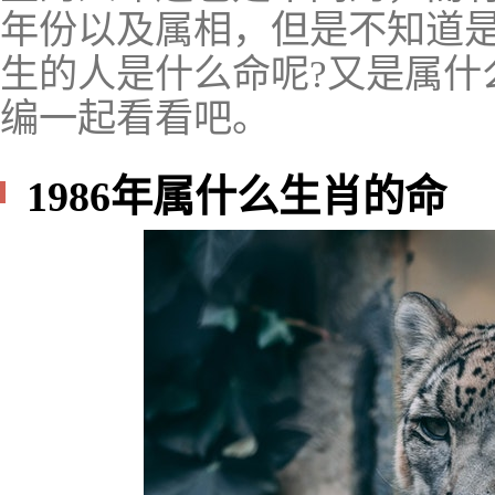
年份以及属相，但是不知道是
生的人是什么命呢?又是属什
编一起看看吧。
1986年属什么生肖的命