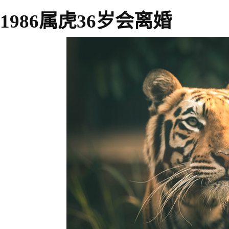
1986属虎36岁会离婚