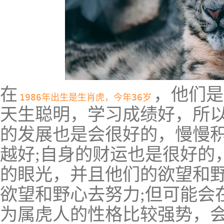
在
，他们是
1986年出生是生肖虎，今年36岁
天生聪明，学习成绩好，所
的发展也是会很好的，慢慢
越好;自身的财运也是很好的
的眼光，并且他们的欲望和
欲望和野心去努力;但可能会
为属虎人的性格比较强势，