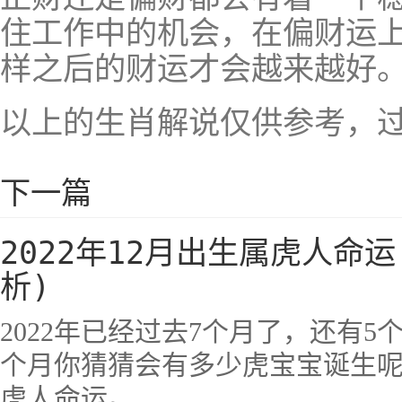
住工作中的机会，在偏财运
样之后的财运才会越来越好
以上的生肖解说仅供参考，
下一篇
2022年12月出生属虎人命
析)
2022年已经过去7个月了，还有
个月你猜猜会有多少虎宝宝诞生呢?
虎人命运。