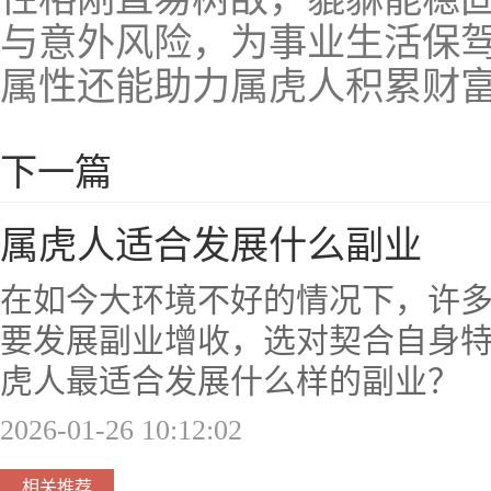
与意外风险，为事业生活保
属性还能助力属虎人积累财
下一篇
属虎人适合发展什么副业
在如今大环境不好的情况下，许
要发展副业增收，选对契合自身
虎人最适合发展什么样的副业？
2026-01-26 10:12:02
相关推荐