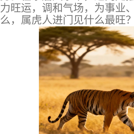
力旺运，调和气场，为事业
么，属虎人进门见什么最旺