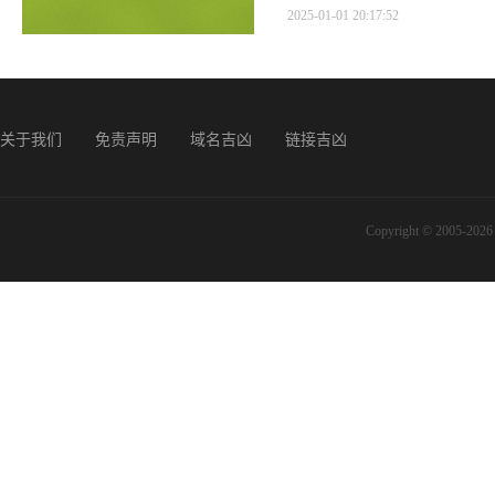
2025-01-01 20:17:52
关于我们
免责声明
域名吉凶
链接吉凶
Copyright © 