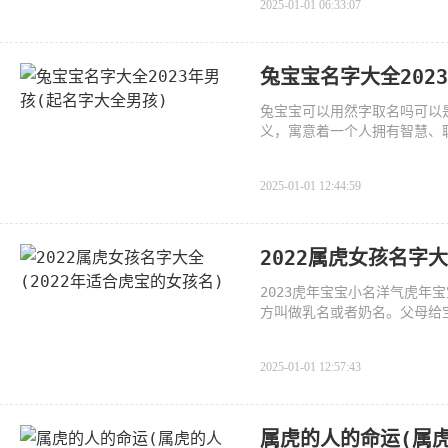
2025-01-01 06:33:07
兔宝宝名字大全202
兔宝宝可以用然字取名吗可以
义，寓意着一个人拥有智慧、
2025-01-01 12:44:59
2022属虎女孩名字大
2023虎年宝宝小名洋气虎
方叫做乳名或者奶名。父母给
2025-01-01 12:57:43
属虎的人的命运(属