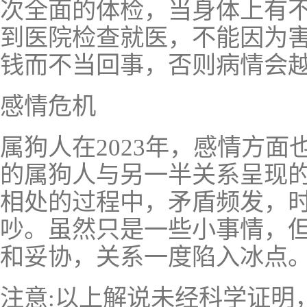
次全面的体检，当身体上有
到医院检查就医，不能因为
钱而不当回事，否则病情会
感情危机
属狗人在2023年，感情方
的属狗人与另一半关系呈现
相处的过程中，矛盾频发，
吵。虽然只是一些小事情，
和妥协，关系一度陷入冰点
注意:以上解说未经科学证明