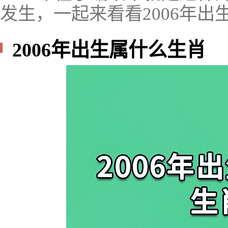
发生，一起来看看2006年出
2006年出生属什么生肖