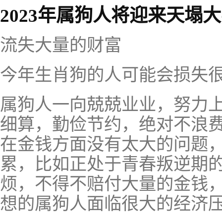
2023年属狗人将迎来天塌
流失大量的财富
今年生肖狗的人可能会损失
属狗人一向兢兢业业，努力
细算，勤俭节约，绝对不浪
在金钱方面没有太大的问题
累，比如正处于青春叛逆期
烦，不得不赔付大量的金钱
想的属狗人面临很大的经济