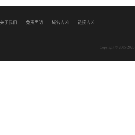
关于我们
免责声明
域名吉凶
链接吉凶
Copyright © 