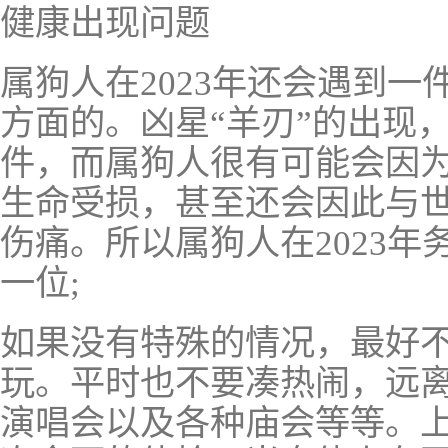
健康出现问题
属狗人在2023年还会遇到
方面的。凶星“羊刃”的出现
件，而属狗人很有可能会因
生命受损，甚至还会因此与
伤痛。所以属狗人在2023
一位;
如果没有特殊的情况，最好
玩。平时也不要凑热闹，远
演唱会以及各种庙会等等。