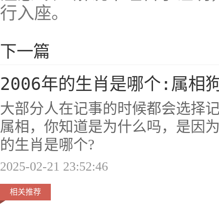
行入座。
下一篇
2006年的生肖是哪个:属相
大部分人在记事的时候都会选择
属相，你知道是为什么吗，是因为不
的生肖是哪个?
2025-02-21 23:52:46
相关推荐