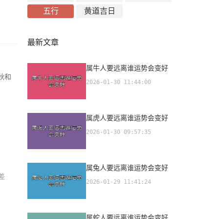
五行
黄道吉日
最新文章
属牛人要远离谁运势会变好
秋和
2026-01-30 11:44:00
属虎人要远离谁运势会变好
2026-01-30 09:57:35
属兔人要远离谁运势会变好
差
2026-01-29 11:41:24
属蛇人要远离谁运势会变好