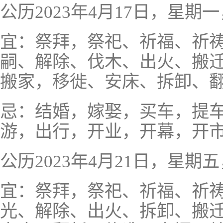
公历2023年4月17日，星
宜：祭拜，祭祀、祈福、祈
嗣、解除、伐木、出火、搬
搬家，移徙、安床、拆卸、
忌：结婚，嫁娶，买车，提
游，出行，开业，开幕，开
公历2023年4月21日，星
宜：祭拜，祭祀、祈福、祈
光、解除、出火、拆卸、搬