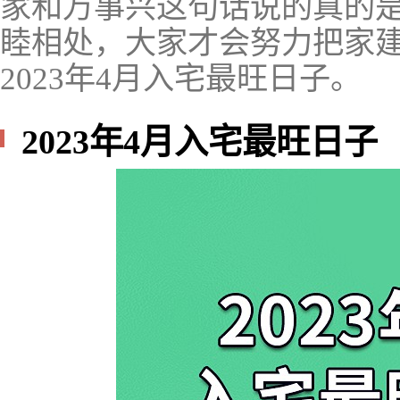
家和万事兴这句话说的真的
睦相处，大家才会努力把家
2023年4月入宅最旺日子。
2023年4月入宅最旺日子