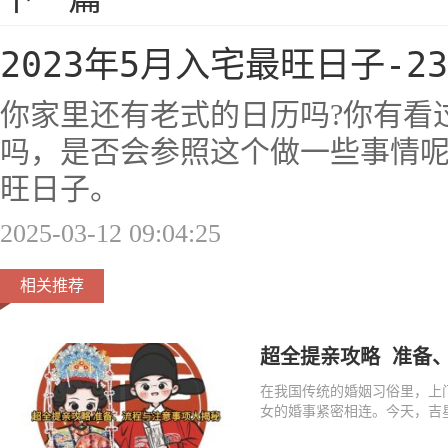
2023年5月入宅最旺日子-
你家里还有老式的日历吗?你有看
吗，是否会参照这个做一些事情呢?
旺日子。
2025-03-12 09:04:25
相关推荐
超全提亲攻略 准备
在我国传统的婚姻习俗里，上
女的婚事紧密相连。今天，吉