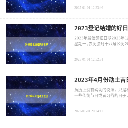
2025-01-01 12:23:46
2023登记结婚的好
2023年最佳领证日期2023
星期一,农历腊月十八号公历20
四,农历腊月二
2025-01-01 12:52:31
2023年4月份动土吉
黄历上没有确切的说法，只是根
一些传统节日或者习俗的日子
2025-01-01 20:54:17