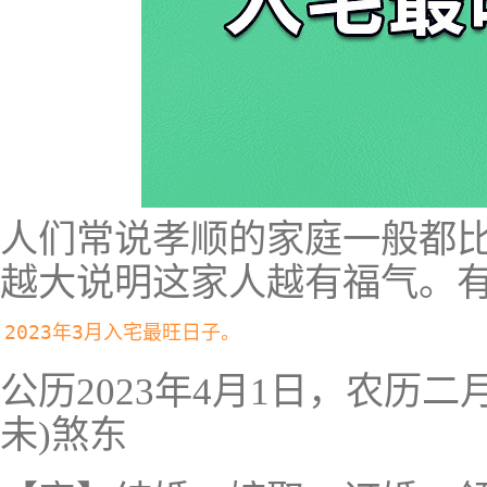
人们常说孝顺的家庭一般都
越大说明这家人越有福气。
2023年3月入宅最旺日子。
公历2023年4月1日，农历
未)煞东